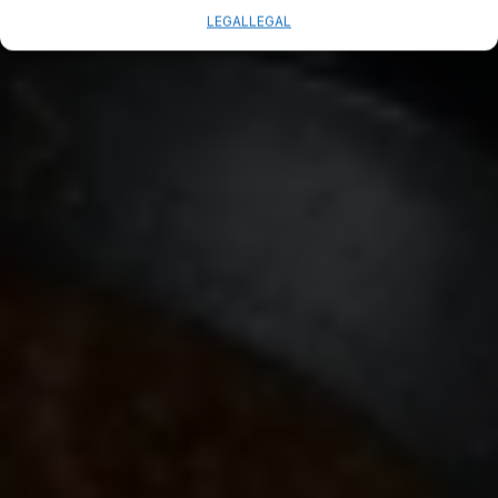
LEGAL
LEGAL