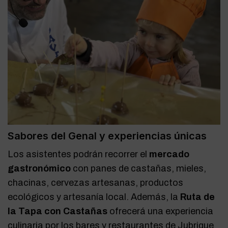
Sabores del Genal y experiencias únicas
Los asistentes podrán recorrer el
mercado
gastronómico
con panes de castañas, mieles,
chacinas, cervezas artesanas, productos
ecológicos y artesanía local. Además, la
Ruta de
la Tapa con Castañas
ofrecerá una experiencia
culinaria por los bares y restaurantes de Jubrique