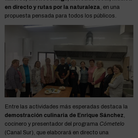
en directo y rutas por la naturaleza
, en una
propuesta pensada para todos los públicos.
Entre las actividades más esperadas destaca la
demostración culinaria de Enrique Sánchez
,
Cómetelo
cocinero y presentador del programa
(Canal Sur), que elaborará en directo una