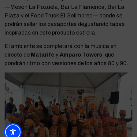
—Mesón La Pozuela, Bar La Flamenca, Bar La
Plaza y el Food Truck El Golimbreo— donde se
podrán sellar los pasaportes degustando tapas
inspiradas en este producto estrella.
El ambiente se completará con la música en
directo de
Matarife
y
Amparo Towers
, que
pondrán ritmo con versiones de los años 80 y 90.