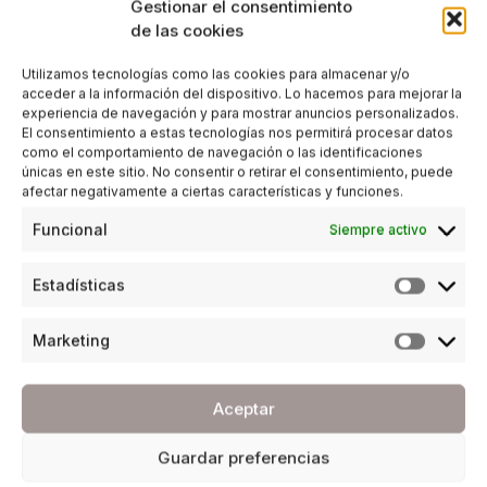
Gestionar el consentimiento
de las cookies
Utilizamos tecnologías como las cookies para almacenar y/o
acceder a la información del dispositivo. Lo hacemos para mejorar la
experiencia de navegación y para mostrar anuncios personalizados.
El consentimiento a estas tecnologías nos permitirá procesar datos
como el comportamiento de navegación o las identificaciones
únicas en este sitio. No consentir o retirar el consentimiento, puede
afectar negativamente a ciertas características y funciones.
Funcional
Siempre activo
Estadísticas
Marketing
Aceptar
Guardar preferencias