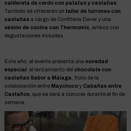
caldereta de cerdo con patatas y castañas
.
También se ofrecerán un
taller de turrones con
castañas
a cargo de Confitería Daver y una
sesión de cocina con Thermomix
, ambos con
degustaciones incluidas.
Este año, el evento presenta una
novedad
especial
: el lanzamiento del
chocolate con
castañas Sabor a Málaga
, fruto de la
colaboración entre
Maychoco
y
Cabañas entre
Castaños
, que se dará a conocer durante el fin de
semana.