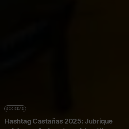
SOCIEDAD
Hashtag Castañas 2025: Jubrique