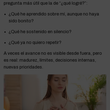
pregunta más útil que la de “¿qué logré?”:
¿Qué he aprendido sobre mí, aunque no haya
sido bonito?
¿Qué he sostenido en silencio?
¿Qué ya no quiero repetir?
A veces el avance no es visible desde fuera, pero
es real: madurez, límites, decisiones internas,
nuevas prioridades.