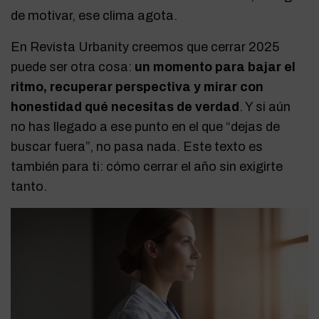
de motivar, ese clima agota.
En Revista Urbanity creemos que cerrar 2025
puede ser otra cosa:
un momento para bajar el
ritmo, recuperar perspectiva y mirar con
honestidad qué necesitas de verdad
. Y si aún
no has llegado a ese punto en el que “dejas de
buscar fuera”, no pasa nada. Este texto es
también para ti: cómo cerrar el año sin exigirte
tanto.