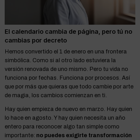
El calendario cambia de página, pero tú no
cambias por decreto
Hemos convertido el 1 de enero en una frontera
simbólica. Como si al otro lado estuviera la
versión renovada de uno mismo. Pero tu vida no
funciona por fechas. Funciona por procesos. Así
que por más que quieras que todo cambie por arte
de magia, los cambios comienzan en ti.
Hay quien empieza de nuevo en marzo. Hay quien
lo hace en agosto. Y hay quien necesita un año
entero para reconocer algo tan simple como
importante:
no puedes exigirte transformación