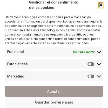
Gestionar el consentimiento
de las cookies
Utilizamos tecnologías como las cookies para almacenar y/o
acceder a la información del dispositivo. Lo hacemos para mejorar la
experiencia de navegación y para mostrar anuncios personalizados.
El consentimiento a estas tecnologías nos permitirá procesar datos
como el comportamiento de navegación o las identificaciones
únicas en este sitio. No consentir o retirar el consentimiento, puede
afectar negativamente a ciertas características y funciones.
Funcional
Siempre activo
Estadísticas
Marketing
Aceptar
Guardar preferencias