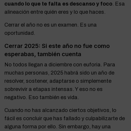
cuando lo que te falta es descanso y foco
. Esa
alineación entre quién eres y lo que haces.
Cerrar el año no es un examen. Es una
oportunidad.
Cerrar 2025: Si este año no fue como
esperabas, también cuenta
No todos llegan a diciembre con euforia. Para
muchas personas, 2025 habrá sido un año de
resolver, sostener, adaptarse o simplemente
sobrevivir a etapas intensas. Y eso no es
negativo. Eso también es vida.
Cuando no has alcanzado ciertos objetivos, lo
fácil es concluir que has fallado y culpabilizarte de
alguna forma por ello. Sin embargo, hay una