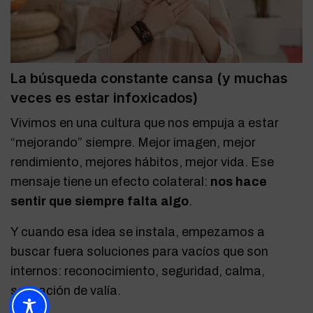
La búsqueda constante cansa (y muchas
veces es estar infoxicados)
Vivimos en una cultura que nos empuja a estar
“mejorando” siempre. Mejor imagen, mejor
rendimiento, mejores hábitos, mejor vida. Ese
mensaje tiene un efecto colateral:
nos hace
sentir que siempre falta algo
.
Y cuando esa idea se instala, empezamos a
buscar fuera soluciones para vacíos que son
internos: reconocimiento, seguridad, calma,
sensación de valía.