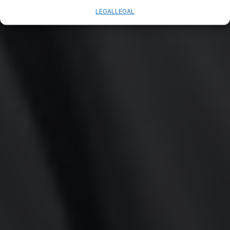
LEGAL
LEGAL