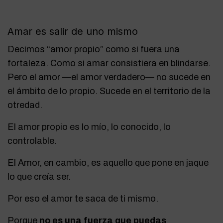
Amar es salir de uno mismo
Decimos “amor propio” como si fuera una
fortaleza. Como si amar consistiera en blindarse.
Pero el amor —el amor verdadero— no sucede en
el ámbito de lo propio. Sucede en el territorio de la
otredad.
El amor propio es lo mío, lo conocido, lo
controlable.
El Amor, en cambio, es aquello que pone en jaque
lo que creía ser.
Por eso el amor te saca de ti mismo.
Porque
no es una fuerza que puedas