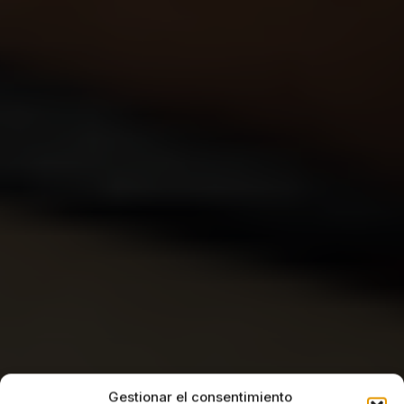
Gestionar el consentimiento