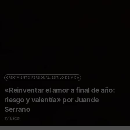
CRECIMIENTO PERSONAL
,
ESTILO DE VIDA
«Reinventar el amor a final de año:
riesgo y valentía» por Juande
Serrano
31/12/2025