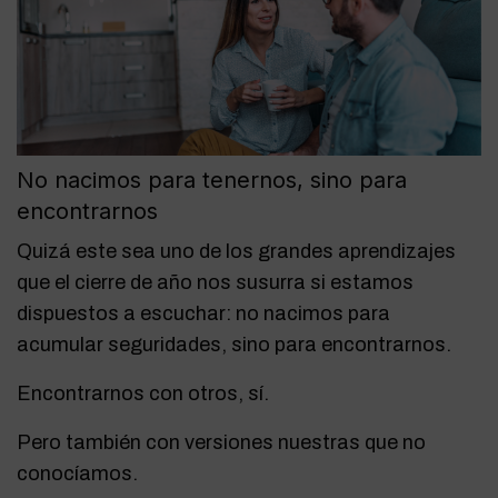
No nacimos para tenernos, sino para
encontrarnos
Quizá este sea uno de los grandes aprendizajes
que el cierre de año nos susurra si estamos
dispuestos a escuchar: no nacimos para
acumular seguridades, sino para encontrarnos.
Encontrarnos con otros, sí.
Pero también con versiones nuestras que no
conocíamos.