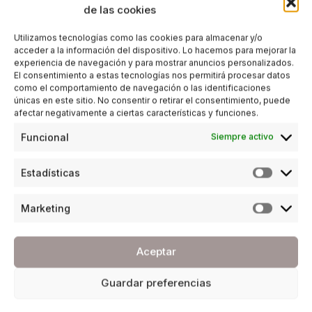
de las cookies
Utilizamos tecnologías como las cookies para almacenar y/o
acceder a la información del dispositivo. Lo hacemos para mejorar la
experiencia de navegación y para mostrar anuncios personalizados.
El consentimiento a estas tecnologías nos permitirá procesar datos
como el comportamiento de navegación o las identificaciones
únicas en este sitio. No consentir o retirar el consentimiento, puede
afectar negativamente a ciertas características y funciones.
Funcional
Siempre activo
Estadísticas
Marketing
Aceptar
Guardar preferencias