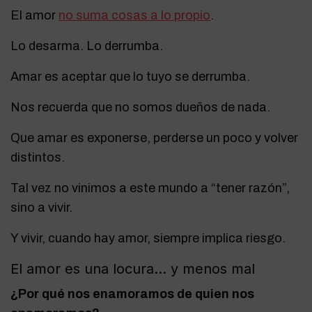
El amor
no suma cosas a lo propio
.
Lo desarma. Lo derrumba.
Amar es aceptar que lo tuyo se derrumba.
Nos recuerda que no somos dueños de nada.
Que amar es exponerse, perderse un poco y volver
distintos.
Tal vez no vinimos a este mundo a “tener razón”,
sino a vivir.
Y vivir, cuando hay amor, siempre implica riesgo.
El amor es una locura… y menos mal
¿Por qué nos enamoramos de quien nos