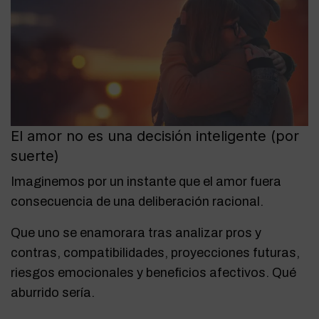
El amor no es una decisión inteligente (por
suerte)
Imaginemos por un instante que el amor fuera
consecuencia de una deliberación racional.
Que uno se enamorara tras analizar pros y
contras, compatibilidades, proyecciones futuras,
riesgos emocionales y beneficios afectivos. Qué
aburrido sería.