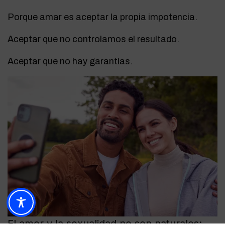
Porque amar es aceptar la propia impotencia.
Aceptar que no controlamos el resultado.
Aceptar que no hay garantías.
El amor y la sexualidad no son naturales: