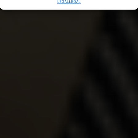
LEGAL
LEGAL