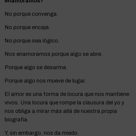
enamoramos?
No porque convenga.
No porque encaje.
No porque sea lógico.
Nos enamoramos porque algo se abre.
Porque algo se desarma.
Porque algo nos mueve de lugar.
El amor es una forma de locura que nos mantiene
vivos. Una locura que rompe la clausura del yo y
nos obliga a mirar más allá de nuestra propia
biografía.
Y, sin embargo, nos da miedo.