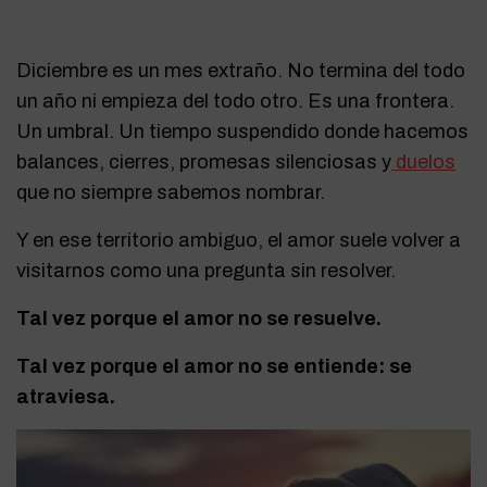
Diciembre es un mes extraño. No termina del todo
un año ni empieza del todo otro. Es una frontera.
Un umbral. Un tiempo suspendido donde hacemos
balances, cierres, promesas silenciosas y
duelos
que no siempre sabemos nombrar.
Y en ese territorio ambiguo, el amor suele volver a
visitarnos como una pregunta sin resolver.
Tal vez porque el amor no se resuelve.
Tal vez porque el amor no se entiende: se
atraviesa.