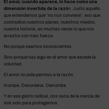
El amor, cuando aparece, lo hace como una
dimensión invertida de la razó
n. Justo aquello
que entendemos que “no nos conviene”, eso que
contradice nuestros planes, nuestros miedos,
nuestra historia, es muchas veces lo que nos
arrastra con más fuerza.
No porque seamos inconscientes.
Sino porque hay algo en el amor que excede la
voluntad.
El amor no pide permiso a la razón.
Irrumpe. Desordena. Derrumba.
Y en ese gesto radical, nos saca de la inercia de
vivir solo para protegernos.