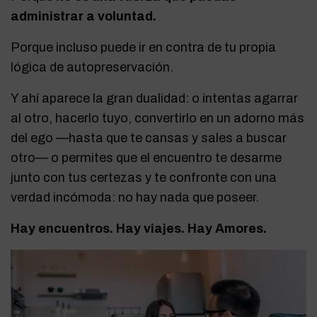
administrar a voluntad.
Porque incluso puede ir en contra de tu propia
lógica de autopreservación.
Y ahí aparece la gran dualidad: o intentas agarrar
al otro, hacerlo tuyo, convertirlo en un adorno más
del ego —hasta que te cansas y sales a buscar
otro— o permites que el encuentro te desarme
junto con tus certezas y te confronte con una
verdad incómoda: no hay nada que poseer.
Hay encuentros. Hay viajes. Hay Amores.