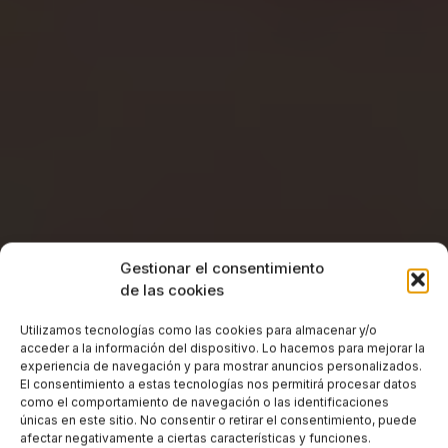
Gestionar el consentimiento
de las cookies
Utilizamos tecnologías como las cookies para almacenar y/o
acceder a la información del dispositivo. Lo hacemos para mejorar la
experiencia de navegación y para mostrar anuncios personalizados.
El consentimiento a estas tecnologías nos permitirá procesar datos
como el comportamiento de navegación o las identificaciones
únicas en este sitio. No consentir o retirar el consentimiento, puede
afectar negativamente a ciertas características y funciones.