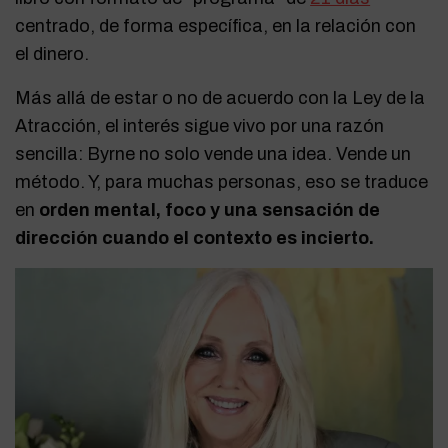
centrado, de forma específica, en la relación con
el dinero.
Más allá de estar o no de acuerdo con la Ley de la
Atracción, el interés sigue vivo por una razón
sencilla: Byrne no solo vende una idea. Vende un
método. Y, para muchas personas, eso se traduce
en
orden mental, foco y una sensación de
dirección cuando el contexto es incierto.