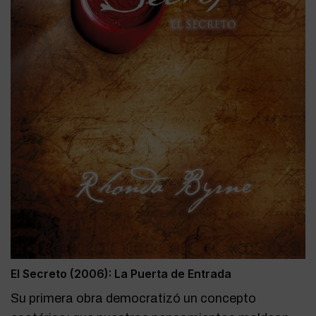
El Secreto (2006): La Puerta de Entrada
Su primera obra democratizó un concepto