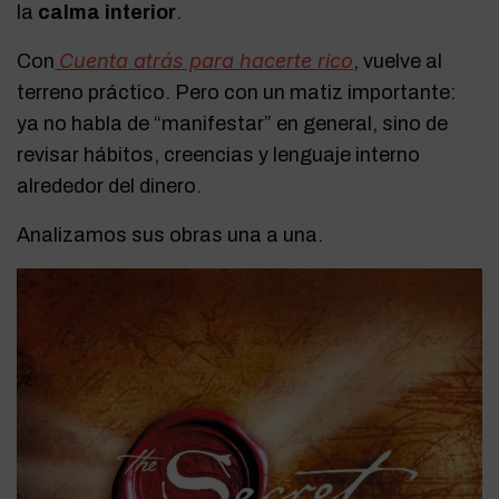
la
calma interior
.
Cuenta atrás para hacerte rico
Con
, vuelve al
terreno práctico. Pero con un matiz importante:
ya no habla de “manifestar” en general, sino de
revisar hábitos, creencias y lenguaje interno
alrededor del dinero.
Analizamos sus obras una a una.