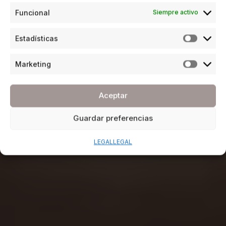
Funcional
Siempre activo
Estadísticas
Marketing
Aceptar
Guardar preferencias
LEGAL
LEGAL