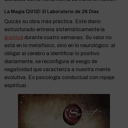
La Magia (2012): El Laboratorio de 28 Días
Quizás su obra más práctica. Este diario
estructurado entrena sistemáticamente la
gratitud
durante cuatro semanas. Su valor no
está en lo metafísico, sino en lo neurológico: al
obligar al cerebro a identificar lo positivo
diariamente, se reconfigura el sesgo de
negatividad que caracteriza a nuestra mente
evolutiva. Es psicología conductual con ropaje
espiritual.