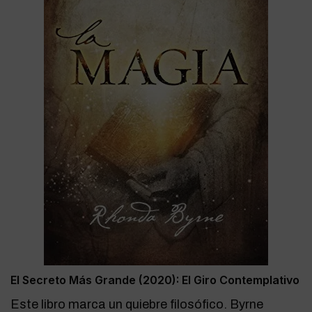
El Secreto Más Grande (2020): El Giro Contemplativo
Este libro marca un quiebre filosófico. Byrne