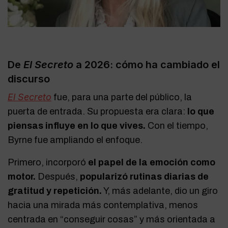
De
El Secreto
a 2026: cómo ha cambiado el
discurso
El Secreto
fue, para una parte del público, la
puerta de entrada. Su propuesta era clara:
lo que
piensas influye en lo que vives.
Con el tiempo,
Byrne fue ampliando el enfoque.
Primero, incorporó
el papel de la emoción como
motor.
Después,
popularizó rutinas diarias de
gratitud y repetición.
Y, más adelante, dio un giro
hacia una mirada más contemplativa, menos
centrada en “conseguir cosas” y más orientada a