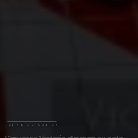
ESTILO DE VIDA
,
SOCIEDAD