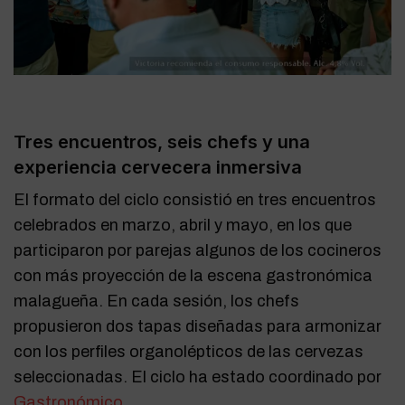
Tres encuentros, seis chefs y una
experiencia cervecera inmersiva
El formato del ciclo consistió en tres encuentros
celebrados en marzo, abril y mayo, en los que
participaron por parejas algunos de los cocineros
con más proyección de la escena gastronómica
malagueña. En cada sesión, los chefs
propusieron dos tapas diseñadas para armonizar
con los perfiles organolépticos de las cervezas
seleccionadas. El ciclo ha estado coordinado por
Gastronómico.