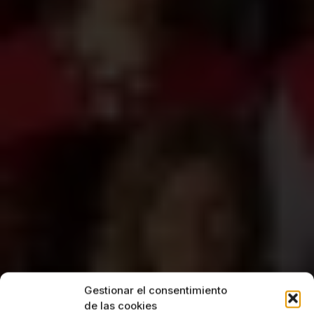
Gestionar el consentimiento
de las cookies