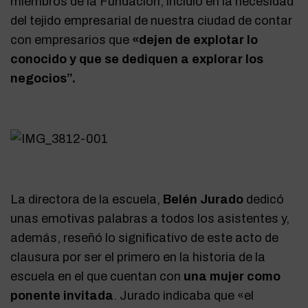
miembros de la Fundación, incidió en la necesidad
del tejido empresarial de nuestra ciudad de contar
con empresarios que
«dejen de explotar lo
conocido y que se dediquen a explorar los
negocios”.
La directora de la escuela,
Belén Jurado
dedicó
unas emotivas palabras a todos los asistentes y,
además, reseñó lo significativo de este acto de
clausura por ser el primero en la historia de la
escuela en el que cuentan con
una mujer como
ponente invitada
. Jurado indicaba que «el