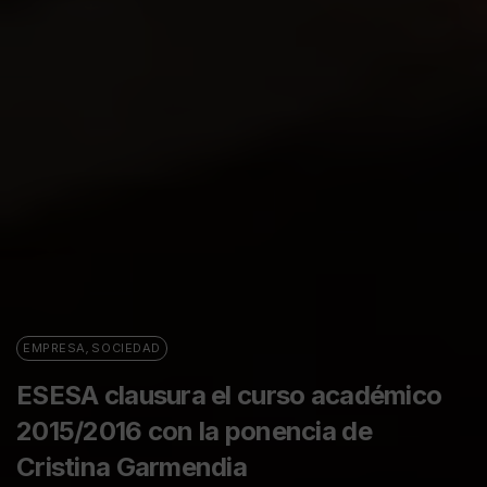
EMPRESA
,
SOCIEDAD
ESESA clausura el curso académico
2015/2016 con la ponencia de
Cristina Garmendia