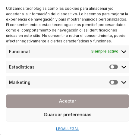
Utilizamos tecnologías como las cookies para almacenar y/o
acceder a la información del dispositivo. Lo hacemos para mejorar la
experiencia de navegación y para mostrar anuncios personalizados.
El consentimiento a estas tecnologías nos permitirá procesar datos
como el comportamiento de navegación o las identificaciones
únicas en este sitio. No consentir o retirar el consentimiento, puede
afectar negativamente a ciertas características y funciones.
Funcional
Siempre activo
Estadísticas
Marketing
Aceptar
Guardar preferencias
LEGAL
LEGAL