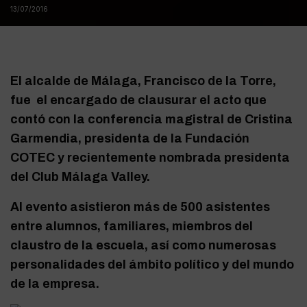
13/07/2016
El alcalde de Málaga, Francisco de la Torre,
fue el encargado de clausurar el acto que
contó con la conferencia magistral de Cristina
Garmendia, presidenta de la Fundación
COTEC y recientemente nombrada presidenta
del Club Málaga Valley.
Al evento asistieron más de 500 asistentes
entre alumnos, familiares, miembros del
claustro de la escuela, así como numerosas
personalidades del ámbito político y del mundo
de la empresa.