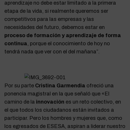
aprendizaje no debe estar limitado a la primera
etapa de la vida, si realmente queremos ser
competitivos para las empresas y las
necesidades del futuro, debemos estar en
proceso de formación y aprendizaje de forma
continua
, porque el conocimiento de hoy no
tendrá nada que ver con el del mañana”.
Por su parte
Cristina Garmendia
ofreció una
ponencia magistral en la que señaló que «El
camino de la
innovación
es un reto colectivo, en
el que todos los ciudadanos están invitados a
participar. Pero los hombres y mujeres que, como
los egresados de ESESA, aspiran a liderar nuestro