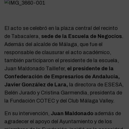
El acto se celebró en la plaza central del recinto
de Tabacalera,
sede de la Escuela de Negocios
.
Además del alcalde de Málaga, que fue el
responsable de clausurar el acto académico,
también participaron el presidente de la escuela,
Juan Maldonado Taillefer,
el presidente de la
Confederación de Empresarios de Andalucía,
Javier González de Lara,
la directora de ESESA,
Belén Jurado y Cristina Garmendia, presidenta de
la Fundación COTEC y del Club Málaga Valley.
En su intervención,
Juan Maldonado
además de
agradecer el apoyo del Ayuntamiento y de los