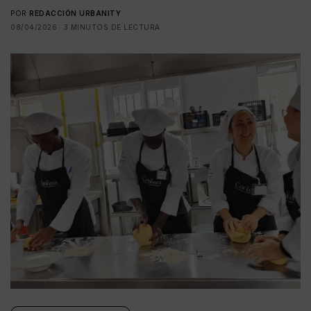
POR
REDACCIÓN URBANITY
08/04/2026
3 MINUTOS DE LECTURA