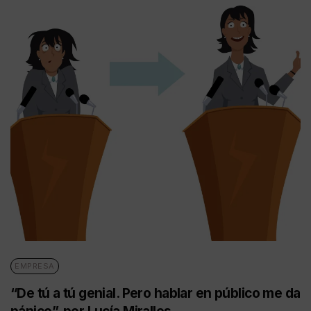
EMPRESA
“De tú a tú genial. Pero hablar en público me da