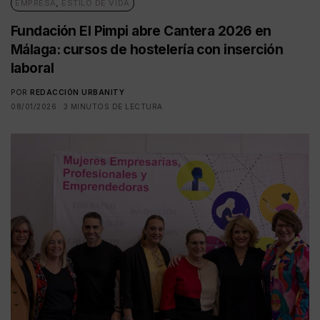
EMPRESA
,
ESTILO DE VIDA
Fundación El Pimpi abre Cantera 2026 en
Málaga: cursos de hostelería con inserción
laboral
POR
REDACCIÓN URBANITY
08/01/2026
3 MINUTOS DE LECTURA