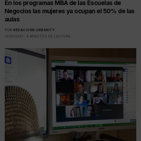
En los programas MBA de las Escuelas de
Negocios las mujeres ya ocupan el 50% de las
aulas
POR
REDACCIÓN URBANITY
12/07/2021
4 MINUTOS DE LECTURA