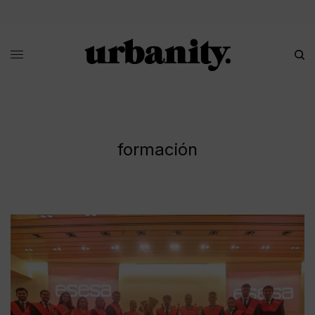
formación