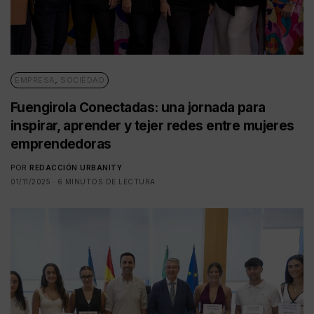
EMPRESA
,
SOCIEDAD
Fuengirola Conectadas: una jornada para
inspirar, aprender y tejer redes entre mujeres
emprendedoras
POR
REDACCIÓN URBANITY
01/11/2025
6 MINUTOS DE LECTURA