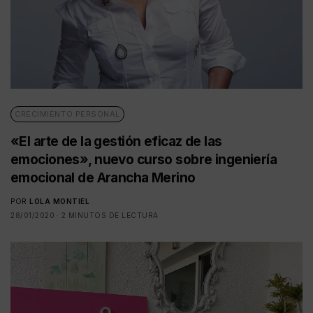
CRECIMIENTO PERSONAL
«El arte de la gestión eficaz de las
emociones», nuevo curso sobre ingeniería
emocional de Arancha Merino
POR
LOLA MONTIEL
28/01/2020
2 MINUTOS DE LECTURA