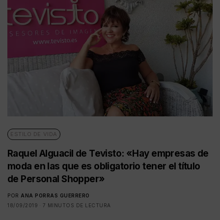
ESTILO DE VIDA
Raquel Alguacil de Tevisto: «Hay empresas de
moda en las que es obligatorio tener el título
de Personal Shopper»
POR
ANA PORRAS GUERRERO
18/09/2019
7 MINUTOS DE LECTURA