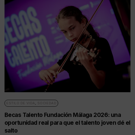
ESTILO DE VIDA
,
SOCIEDAD
Becas Talento Fundación Málaga 2026: una
oportunidad real para que el talento joven dé el
salto