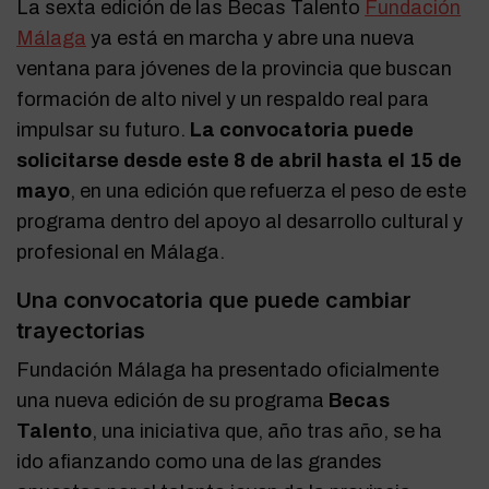
La sexta edición de las Becas Talento
Fundación
Málaga
ya está en marcha y abre una nueva
ventana para jóvenes de la provincia que buscan
formación de alto nivel y un respaldo real para
impulsar su futuro.
La convocatoria puede
solicitarse desde este 8 de abril hasta el 15 de
mayo
, en una edición que refuerza el peso de este
programa dentro del apoyo al desarrollo cultural y
profesional en Málaga.
Una convocatoria que puede cambiar
trayectorias
Fundación Málaga ha presentado oficialmente
una nueva edición de su programa
Becas
Talento
, una iniciativa que, año tras año, se ha
ido afianzando como una de las grandes