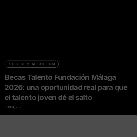
ESTILO DE VIDA
,
SOCIEDAD
Becas Talento Fundación Málaga
2026: una oportunidad real para que
el talento joven dé el salto
08/04/2026