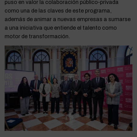
puso en valor la colaboración público-privada
como una de las claves de este programa,
además de animar a nuevas empresas a sumarse
a una iniciativa que entiende el talento como
motor de transformación.