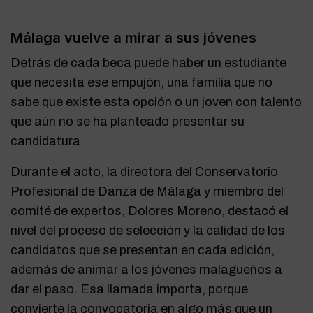
Málaga vuelve a mirar a sus jóvenes
Detrás de cada beca puede haber un estudiante
que necesita ese empujón, una familia que no
sabe que existe esta opción o un joven con talento
que aún no se ha planteado presentar su
candidatura.
Durante el acto, la directora del Conservatorio
Profesional de Danza de Málaga y miembro del
comité de expertos, Dolores Moreno, destacó el
nivel del proceso de selección y la calidad de los
candidatos que se presentan en cada edición,
además de animar a los jóvenes malagueños a
dar el paso. Esa llamada importa, porque
convierte la convocatoria en algo más que un