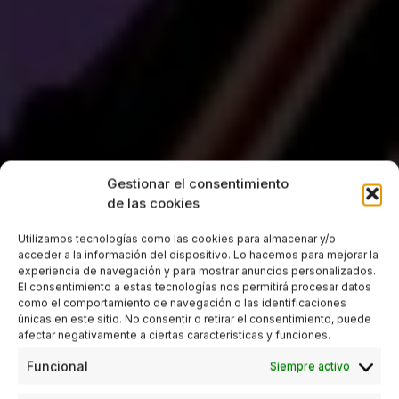
Gestionar el consentimiento
de las cookies
Utilizamos tecnologías como las cookies para almacenar y/o
acceder a la información del dispositivo. Lo hacemos para mejorar la
experiencia de navegación y para mostrar anuncios personalizados.
El consentimiento a estas tecnologías nos permitirá procesar datos
como el comportamiento de navegación o las identificaciones
únicas en este sitio. No consentir o retirar el consentimiento, puede
afectar negativamente a ciertas características y funciones.
Funcional
Siempre activo