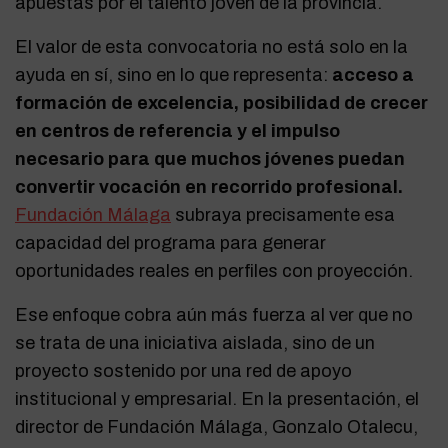
apuestas por el talento joven de la provincia.
El valor de esta convocatoria no está solo en la
ayuda en sí, sino en lo que representa:
acceso a
formación de excelencia, posibilidad de crecer
en centros de referencia y el impulso
necesario para que muchos jóvenes puedan
convertir vocación en recorrido profesional.
Fundación Málaga
subraya precisamente esa
capacidad del programa para generar
oportunidades reales en perfiles con proyección.
Ese enfoque cobra aún más fuerza al ver que no
se trata de una iniciativa aislada, sino de un
proyecto sostenido por una red de apoyo
institucional y empresarial. En la presentación, el
director de Fundación Málaga, Gonzalo Otalecu,