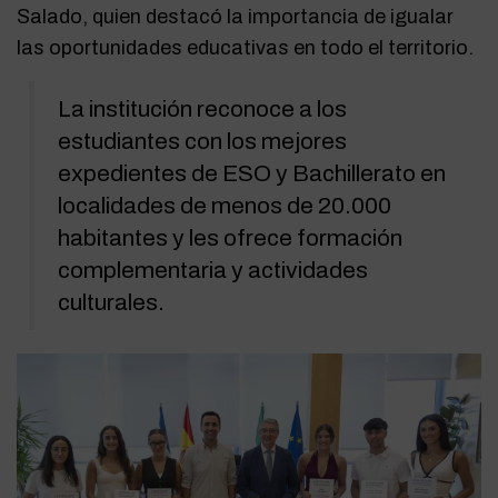
Salado, quien destacó la importancia de igualar
las oportunidades educativas en todo el territorio.
La institución reconoce a los
estudiantes con los mejores
expedientes de ESO y Bachillerato en
localidades de menos de 20.000
habitantes y les ofrece formación
complementaria y actividades
culturales.