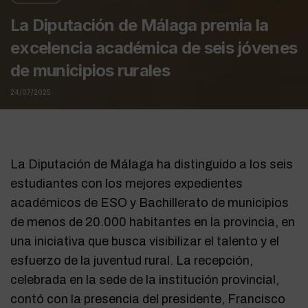
La Diputación de Málaga premia la
excelencia académica de seis jóvenes
de municipios rurales
24/07/2025
La Diputación de Málaga ha distinguido a los seis
estudiantes con los mejores expedientes
académicos de ESO y Bachillerato de municipios
de menos de 20.000 habitantes en la provincia, en
una iniciativa que busca visibilizar el talento y el
esfuerzo de la juventud rural. La recepción,
celebrada en la sede de la institución provincial,
contó con la presencia del presidente, Francisco