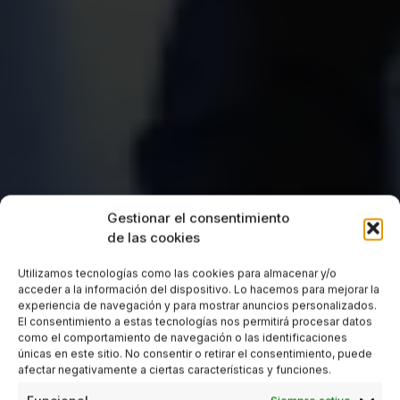
Gestionar el consentimiento
de las cookies
Utilizamos tecnologías como las cookies para almacenar y/o
acceder a la información del dispositivo. Lo hacemos para mejorar la
experiencia de navegación y para mostrar anuncios personalizados.
El consentimiento a estas tecnologías nos permitirá procesar datos
como el comportamiento de navegación o las identificaciones
únicas en este sitio. No consentir o retirar el consentimiento, puede
afectar negativamente a ciertas características y funciones.