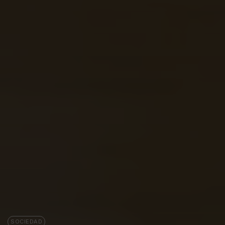
SOCIEDAD