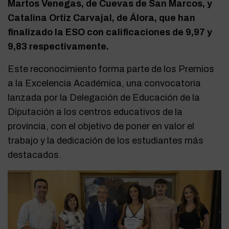
Martos Venegas, de Cuevas de San Marcos, y
Catalina Ortiz Carvajal, de Álora, que han
finalizado la ESO con calificaciones de 9,97 y
9,83 respectivamente.
Este reconocimiento forma parte de los Premios
a la Excelencia Académica, una convocatoria
lanzada por la Delegación de Educación de la
Diputación a los centros educativos de la
provincia, con el objetivo de poner en valor el
trabajo y la dedicación de los estudiantes más
destacados.