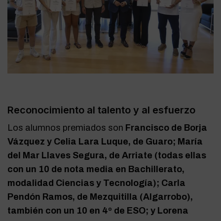
Reconocimiento al talento y al esfuerzo
Los alumnos premiados son
Francisco de Borja
Vázquez y Celia Lara Luque, de Guaro; María
del Mar Llaves Segura, de Arriate (todas ellas
con un 10 de nota media en Bachillerato,
modalidad Ciencias y Tecnología); Carla
Pendón Ramos, de Mezquitilla (Algarrobo),
también con un 10 en 4º de ESO; y Lorena