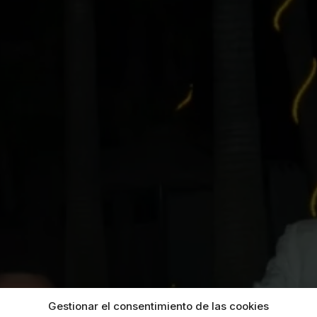
Gestionar el consentimiento de las cookies