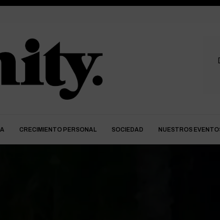
DA
CRECIMIENTO PERSONAL
SOCIEDAD
NUESTROS EVENTO