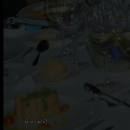
SOCIEDAD