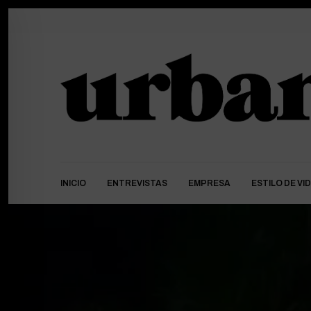
INICIO
ENTREVISTAS
EMPRESA
ESTILO DE VI