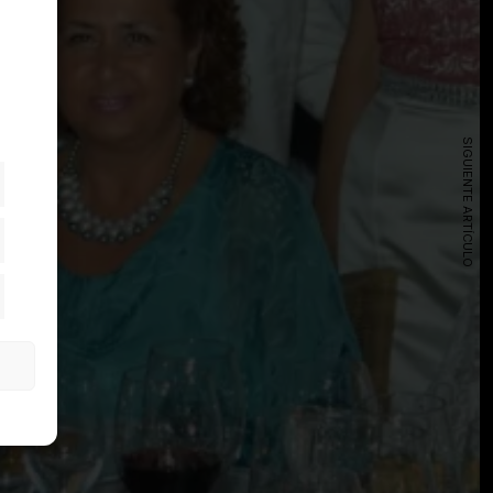
SIGUIENTE ARTÍCULO