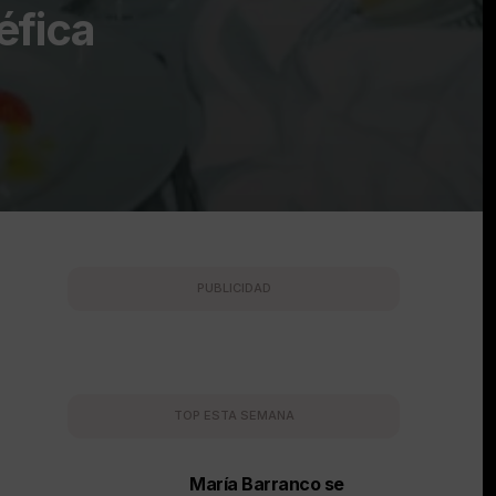
éfica
PUBLICIDAD
TOP ESTA SEMANA
María Barranco se