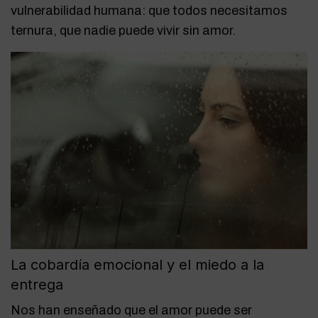
vulnerabilidad humana: que todos necesitamos
ternura, que nadie puede vivir sin amor.
La cobardía emocional y el miedo a la
entrega
Nos han enseñado que el amor puede ser