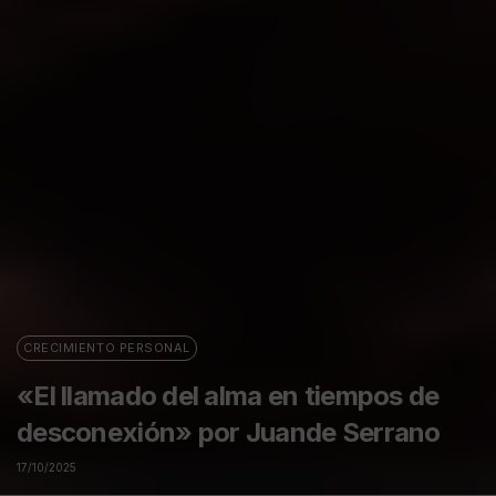
CRECIMIENTO PERSONAL
«El llamado del alma en tiempos de
desconexión» por Juande Serrano
17/10/2025