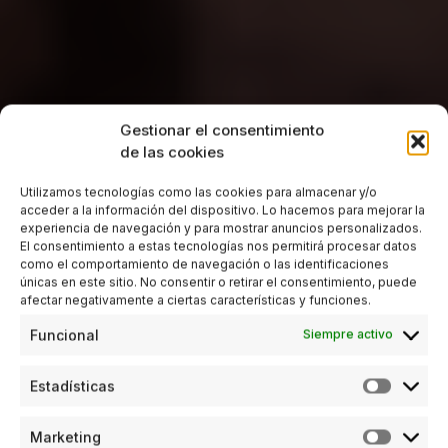
Gestionar el consentimiento
de las cookies
Utilizamos tecnologías como las cookies para almacenar y/o
acceder a la información del dispositivo. Lo hacemos para mejorar la
experiencia de navegación y para mostrar anuncios personalizados.
El consentimiento a estas tecnologías nos permitirá procesar datos
como el comportamiento de navegación o las identificaciones
únicas en este sitio. No consentir o retirar el consentimiento, puede
afectar negativamente a ciertas características y funciones.
Funcional
Siempre activo
Estadísticas
Marketing