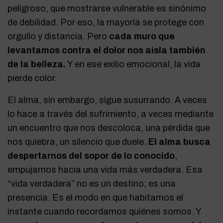
peligroso, que mostrarse vulnerable es sinónimo
de debilidad. Por eso, la mayoría se protege con
orgullo y distancia. Pero
cada muro que
levantamos contra el dolor nos aísla también
de la belleza.
Y en ese exilio emocional, la vida
pierde color.
El alma, sin embargo, sigue susurrando. A veces
lo hace a través del sufrimiento, a veces mediante
un encuentro que nos descoloca, una pérdida que
nos quiebra, un silencio que duele.
El alma busca
despertarnos del sopor de lo conocido
,
empujarnos hacia una vida más verdadera. Esa
“vida verdadera” no es un destino; es una
presencia. Es el modo en que habitamos el
instante cuando recordamos quiénes somos. Y