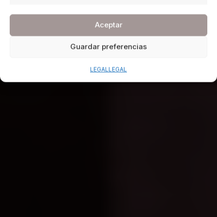
Aceptar
Guardar preferencias
LEGAL
LEGAL