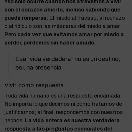
e
so solo ocurre cuando nos atrevemos a vivir
con el corazón abierto, incluso sabiendo que
puede romperse.
El miedo al fracaso, al rechazo
o al ridículo son las máscaras del miedo a amar.
Pero
cada vez que evitamos amar por miedo a
perder, perdemos sin haber amado.
Esa “vida verdadera” no es un destino;
es una presencia
Vivir como respuesta
Toda vida humana es una respuesta encarnada.
No importa lo que decimos ni cómo tratamos de
justificarnos; al final, respondemos con nuestros
hechos.
La vida entera es nuestra verdadera
respuesta a las preguntas esenciales del