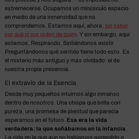
estremecerse. Ocupamos un minúsculo espacio
en medio de una inmensidad que no
comprendemos. Estamos aquí, ahora,
sin saber
por qué ni por orden de quién
. Y sin embargo, aquí
estamos. Respirando. Sintiéndonos existir.
Preguntándonos qué sentido tiene todo esto. Es
el misterio más antiguo y más olvidado: el de
nuestra propia presencia.
El extravío de la Esencia
Desde muy pequeños intuimos algo inmenso
dentro de nosotros. Una chispa que brilla con
pureza, una promesa de plenitud que parecía
esperarnos en el futuro.
Esa era la vida
verdadera: la que soñábamos en la infancia
.
La vida en la que aún no habíamos aprendido a