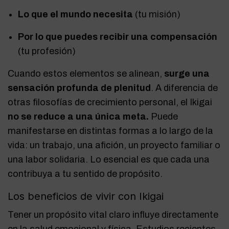
Lo que el mundo necesita
(tu misión)
Por lo que puedes recibir una compensación
(tu profesión)
Cuando estos elementos se alinean,
surge una
sensación profunda de plenitud
. A diferencia de
otras filosofías de crecimiento personal, el Ikigai
no se reduce a una única meta.
Puede
manifestarse en distintas formas a lo largo de la
vida: un trabajo, una afición, un proyecto familiar o
una labor solidaria. Lo esencial es que cada una
contribuya a tu sentido de propósito.
Los beneficios de vivir con Ikigai
Tener un propósito vital claro influye directamente