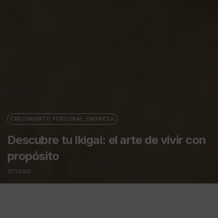
CRECIMIENTO PERSONAL
,
EMPRESA
Descubre tu Ikigai: el arte de vivir con
propósito
11/11/2025