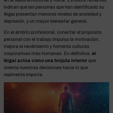
en la salud emocional y física. Estudios recientes
indican que las personas que han identificado su
Ikigai presentan menores niveles de ansiedad y
depresión, y un mayor bienestar general.
En el ámbito profesional, conectar el propósito
personal con el trabajo impulsa la motivación,
mejora el rendimiento y fomenta culturas
corporativas más humanas. En definitiva,
el
Ikigai actúa como una brújula interior
que
orienta nuestras decisiones hacia lo que
realmente importa.