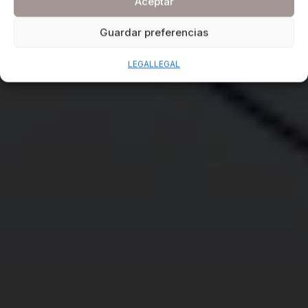
Aceptar
Guardar preferencias
LEGAL
LEGAL