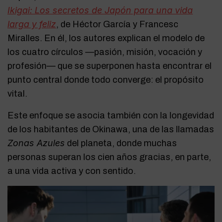
Ikigai: Los secretos de Japón para una vida
larga y feliz
, de Héctor García y Francesc
Miralles. En él, los autores explican el modelo de
los cuatro círculos —pasión, misión, vocación y
profesión— que se superponen hasta encontrar el
punto central donde todo converge: el propósito
vital.
Este enfoque se asocia también con la longevidad
de los habitantes de Okinawa, una de las llamadas
Zonas Azules
del planeta, donde muchas
personas superan los cien años gracias, en parte,
a una vida activa y con sentido.