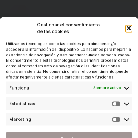
Gestionar el consentimiento
de las cookies
Utilizamos tecnologías como las cookies para almacenar y/o
acceder a la información del dispositivo. Lo hacemos para mejorar la
experiencia de navegación y para mostrar anuncios personalizados.
El consentimiento a estas tecnologías nos permitirá procesar datos
como el comportamiento de navegación o las identificaciones
únicas en este sitio. No consentir o retirar el consentimiento, puede
afectar negativamente a ciertas características y funciones.
Funcional
Siempre activo
Estadísticas
Marketing