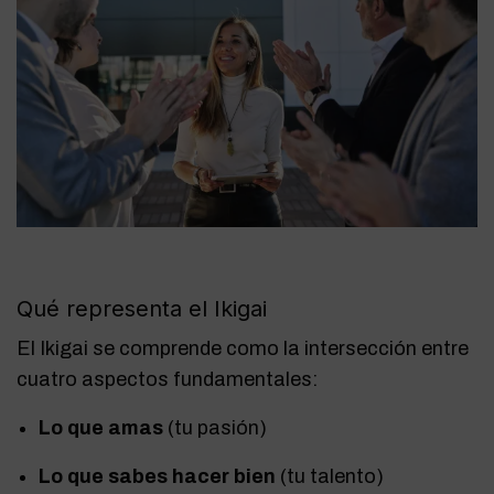
Qué representa el Ikigai
El Ikigai se comprende como la intersección entre
cuatro aspectos fundamentales:
Lo que amas
(tu pasión)
Lo que sabes hacer bien
(tu talento)