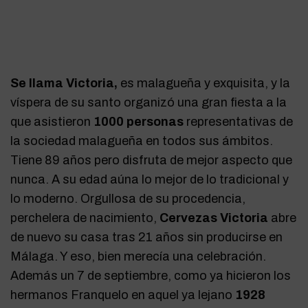
Se llama Victoria,
es malagueña y exquisita, y la
víspera de su santo organizó una gran fiesta a la
que asistieron
1000 personas
representativas de
la sociedad malagueña en todos sus ámbitos.
Tiene 89 años pero disfruta de mejor aspecto que
nunca. A su edad aúna lo mejor de lo tradicional y
lo moderno. Orgullosa de su procedencia,
perchelera de nacimiento,
Cervezas Victoria
abre
de nuevo su casa tras 21 años sin producirse en
Málaga. Y eso, bien merecía una celebración.
Además un 7 de septiembre, como ya hicieron los
hermanos Franquelo en aquel ya lejano
1928