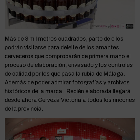
Más de 3 mil metros cuadrados, parte de ellos
podrán visitarse para deleite de los amantes
cerveceros que comprobarán de primera mano el
proceso de elaboración, envasado y los controles
de calidad por los que pasa la rubia de Málaga.
Además de poder admirar fotografías y archivos
históricos de la marca. Recién elaborada llegará
desde ahora Cerveza Victoria a todos los rincones
de la provincia.