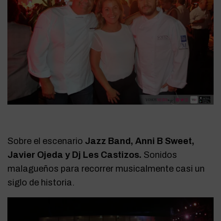
Sobre el escenario
Jazz Band, Anni B Sweet,
Javier Ojeda y Dj Les Castizos.
Sonidos
malagueños para recorrer musicalmente casi un
siglo de historia.