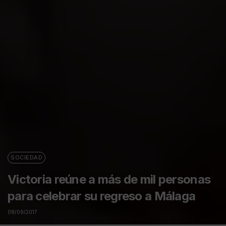
SOCIEDAD
Victoria reúne a más de mil personas
para celebrar su regreso a Málaga
08/09/2017