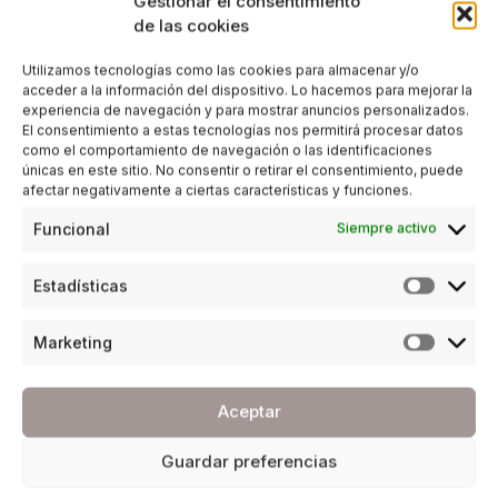
Gestionar el consentimiento
de las cookies
Utilizamos tecnologías como las cookies para almacenar y/o
acceder a la información del dispositivo. Lo hacemos para mejorar la
experiencia de navegación y para mostrar anuncios personalizados.
El consentimiento a estas tecnologías nos permitirá procesar datos
como el comportamiento de navegación o las identificaciones
únicas en este sitio. No consentir o retirar el consentimiento, puede
afectar negativamente a ciertas características y funciones.
Funcional
Siempre activo
Estadísticas
Marketing
Aceptar
Guardar preferencias