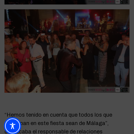
“Hemos tenido en cuenta que todos los que
participan en este fiesta sean de Málaga”,
destacaba el responsable de relaciones