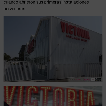
cuando abrieron sus primeras instalaciones
cerveceras.