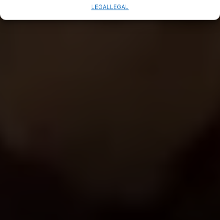
LEGAL
LEGAL