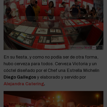
En su fiesta, y como no podía ser de otra forma,
hubo cerveza para todos. Cerveza Victoria y un
cóctel diseñado por el Chef una Estrella Michelín
Diego Gallegos
y elaborado y servido por
Alejandra Catering
.