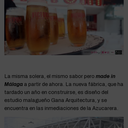
La misma solera, el mismo sabor pero
made in
Málaga
a partir de ahora. La nueva fábrica, que ha
tardado un año en construirse, es diseño del
estudio malagueño Gana Arquitectura, y se
encuentra en las inmediaciones de la Azucarera.