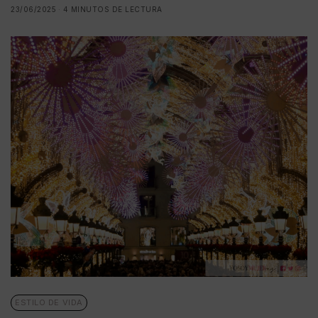
23/06/2025
4 MINUTOS DE LECTURA
ESTILO DE VIDA