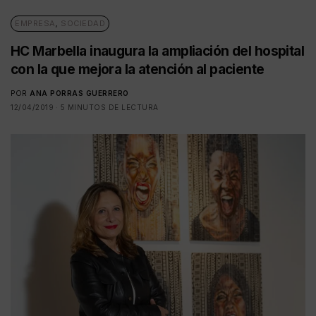
EMPRESA
,
SOCIEDAD
HC Marbella inaugura la ampliación del hospital
con la que mejora la atención al paciente
POR
ANA PORRAS GUERRERO
12/04/2019
5 MINUTOS DE LECTURA