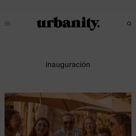
inauguración