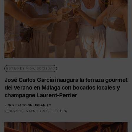
ESTILO DE VIDA
,
SOCIEDAD
José Carlos García inaugura la terraza gourmet
del verano en Málaga con bocados locales y
champagne Laurent-Perrier
POR
REDACCIÓN URBANITY
20/07/2025
5 MINUTOS DE LECTURA