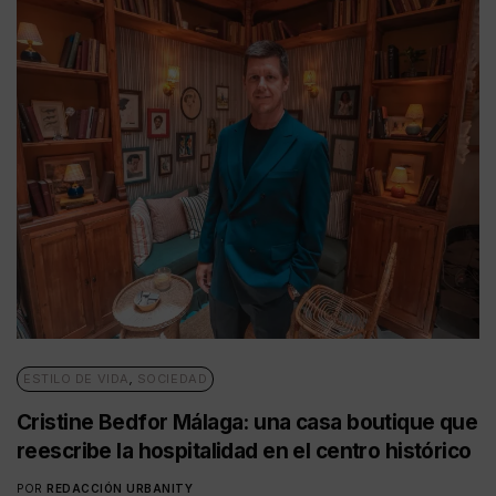
ESTILO DE VIDA
,
SOCIEDAD
Cristine Bedfor Málaga: una casa boutique que
reescribe la hospitalidad en el centro histórico
POR
REDACCIÓN URBANITY