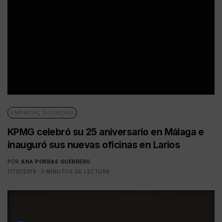
EMPRESA
,
SOCIEDAD
KPMG celebró su 25 aniversario en Málaga e
inauguró sus nuevas oficinas en Larios
POR
ANA PORRAS GUERRERO
17/01/2019
3 MINUTOS DE LECTURA