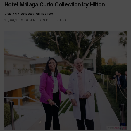
Hotel Málaga Curio Collection by Hilton
POR
ANA PORRAS GUERRERO
28/06/2019
6 MINUTOS DE LECTURA