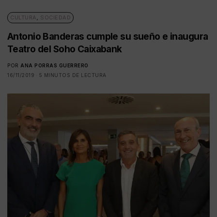
CULTURA
,
SOCIEDAD
Antonio Banderas cumple su sueño e inaugura
Teatro del Soho Caixabank
POR
ANA PORRAS GUERRERO
16/11/2019
5 MINUTOS DE LECTURA