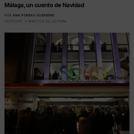
Málaga, un cuento de Navidad
POR
ANA PORRAS GUERRERO
29/11/2019
4 MINUTOS DE LECTURA