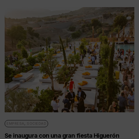
EMPRESA
,
SOCIEDAD
Se inaugura con una gran fiesta Higuerón