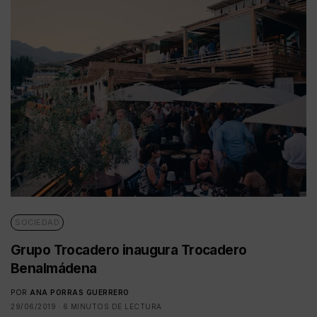
SOCIEDAD
Grupo Trocadero inaugura Trocadero
Benalmádena
POR
ANA PORRAS GUERRERO
29/06/2019
6 MINUTOS DE LECTURA