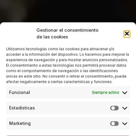
Gestionar el consentimiento
de las cookies
Utilizamos tecnologías como las cookies para almacenar y/o
acceder a la información del dispositivo. Lo hacemos para mejorar la
experiencia de navegación y para mostrar anuncios personalizados.
El consentimiento a estas tecnologías nos permitirá procesar datos
como el comportamiento de navegación o las identificaciones
únicas en este sitio. No consentir o retirar el consentimiento, puede
afectar negativamente a ciertas características y funciones.
Funcional
Siempre activo
Estadísticas
Marketing