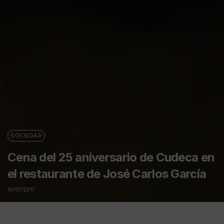
SOCIEDAD
Cena del 25 aniversario de Cudeca en
el restaurante de José Carlos García
16/07/2017