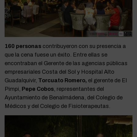
160 personas
contribuyeron con su presencia a
que la cena fuese un éxito. Entre ellas se
encontraban el Gerente de las agencias públicas
empresariales Costa del Sol y Hospital Alto
Guadalquivir,
Torcuato Romero,
el gerente de El
Pimpi,
Pepe Cobos
, representantes del
Ayuntamiento de Benalmádena, del Colegio de
Médicos y del Colegio de Fisioterapeutas.