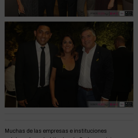
Muchas de las empresas e instituciones