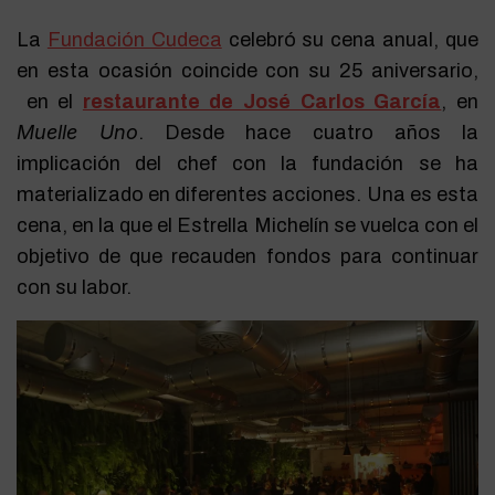
La
Fundación Cudeca
celebró su cena anual, que
en esta ocasión coincide con su 25 aniversario,
en el
restaurante de José Carlos García
, en
Muelle Uno
. Desde hace cuatro años la
implicación del chef con la fundación se ha
materializado en diferentes acciones. Una es esta
cena, en la que el Estrella Michelín se vuelca con el
objetivo de que recauden fondos para continuar
con su labor.