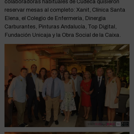
colaboradoras habituales de Cudeca quisieron
reservar mesas al completo: Xanit, Clínica Santa
Elena, el Colegio de Enfermería, Dinergia
Carburantes, Pinturas Andalucía, Top Digital,
Fundación Unicaja y la Obra Social de la Caixa.