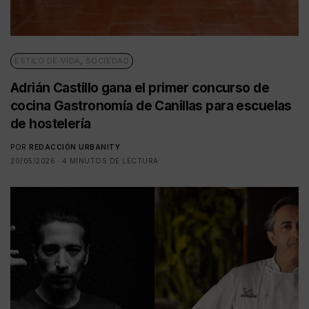
ESTILO DE VIDA
,
SOCIEDAD
Adrián Castillo gana el primer concurso de
cocina Gastronomía de Canillas para escuelas
de hostelería
POR
REDACCIÓN URBANITY
20/05/2026
4 MINUTOS DE LECTURA