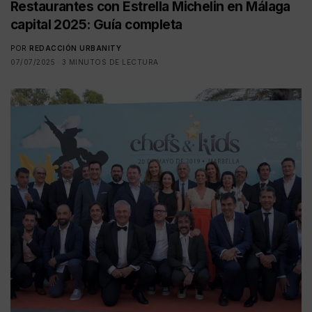
Restaurantes con Estrella Michelin en Málaga
capital 2025: Guía completa
POR
REDACCIÓN URBANITY
07/07/2025
3 MINUTOS DE LECTURA