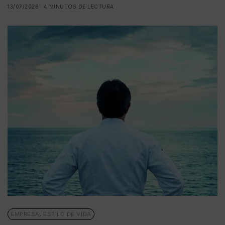
13/07/2026
4 MINUTOS DE LECTURA
EMPRESA
,
ESTILO DE VIDA