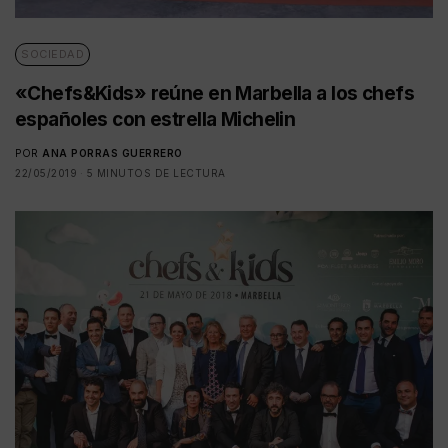
SOCIEDAD
«Chefs&Kids» reúne en Marbella a los chefs
españoles con estrella Michelin
POR
ANA PORRAS GUERRERO
22/05/2019
5 MINUTOS DE LECTURA