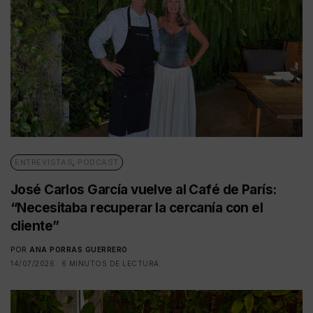
ENTREVISTAS
,
PODCAST
José Carlos García vuelve al Café de París:
“Necesitaba recuperar la cercanía con el
cliente”
POR
ANA PORRAS GUERRERO
14/07/2026
6 MINUTOS DE LECTURA