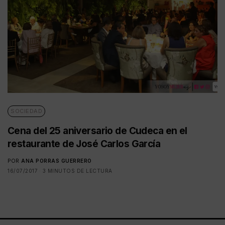
SOCIEDAD
Cena del 25 aniversario de Cudeca en el
restaurante de José Carlos García
POR
ANA PORRAS GUERRERO
16/07/2017
3 MINUTOS DE LECTURA