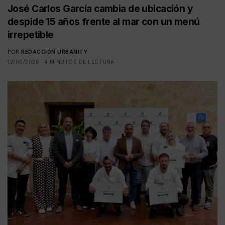
José Carlos García cambia de ubicación y
despide 15 años frente al mar con un menú
irrepetible
POR
REDACCIÓN URBANITY
12/06/2026
4 MINUTOS DE LECTURA