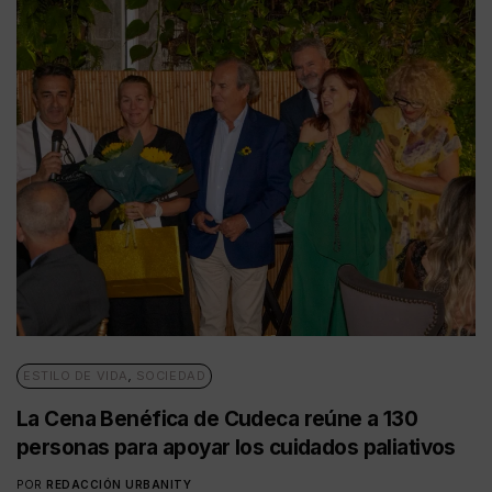
ESTILO DE VIDA
,
SOCIEDAD
La Cena Benéfica de Cudeca reúne a 130
personas para apoyar los cuidados paliativos
POR
REDACCIÓN URBANITY