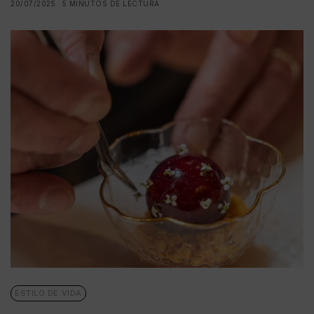
20/07/2025
5 MINUTOS DE LECTURA
ESTILO DE VIDA