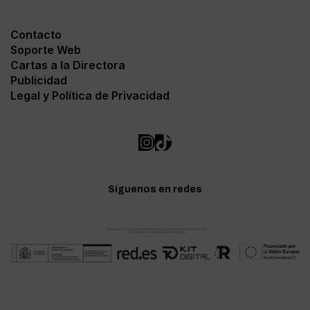
Contacto
Soporte Web
Cartas a la Directora
Publicidad
Legal y Política de Privacidad
Síguenos en redes