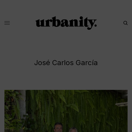
José Carlos García