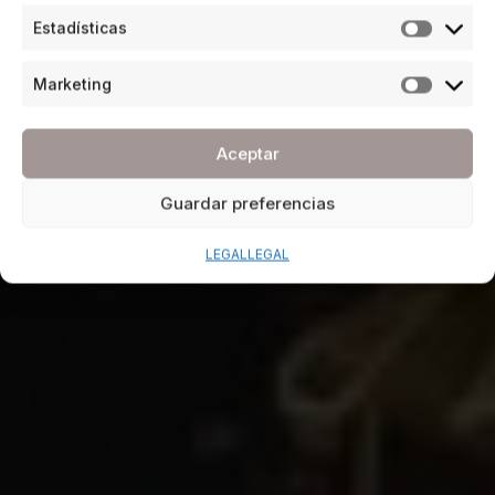
Estadísticas
Marketing
Aceptar
Guardar preferencias
LEGAL
LEGAL