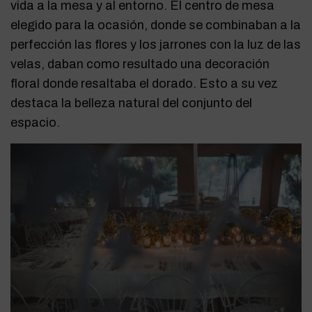
vida a la mesa y al entorno. El centro de mesa
elegido para la ocasión, donde se combinaban a la
perfección las flores y los jarrones con la luz de las
velas, daban como resultado una decoración
floral donde resaltaba el dorado. Esto a su vez
destaca la belleza natural del conjunto del
espacio.