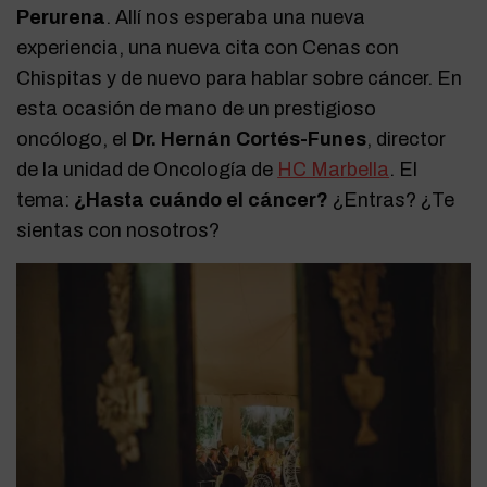
Perurena
. Allí nos esperaba una nueva
experiencia, una nueva cita con Cenas con
Chispitas y de nuevo para hablar sobre cáncer. En
esta ocasión de mano de un prestigioso
oncólogo, el
Dr. Hernán Cortés-Funes
, director
de la unidad de Oncología de
HC Marbella
. El
tema:
¿Hasta cuándo el cáncer?
¿Entras? ¿Te
sientas con nosotros?