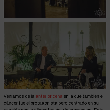
Veníamos de la
anterior cena
en la que también el
cáncer fue el protagonista pero centrado en su