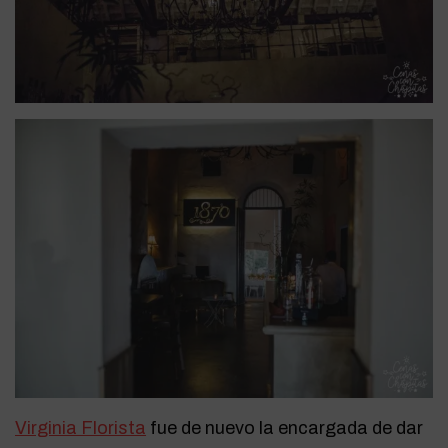
Virginia Florista
fue de nuevo la encargada de dar