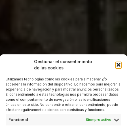
Gestionar el consentimiento
de las cookies
Utilizamos tecnologías como las cookies para almacenar y/o
acceder a la información del dispositivo. Lo hacemos para mejorar la
experiencia de navegación y para mostrar anuncios personalizados.
El consentimiento a estas tecnologías nos permitirá procesar datos
como el comportamiento de navegación o las identificaciones
únicas en este sitio. No consentir o retirar el consentimiento, puede
afectar negativamente a ciertas características y funciones.
Funcional
Siempre activo