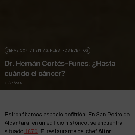
CENAS CON CHISPITAS
,
NUESTROS EVENTOS
Dr. Hernán Cortés-Funes: ¿Hasta
cuándo el cáncer?
30/04/2019
Estrenábamos espacio anfitrión. En San Pedro de
Alcántara, en un edificio histórico, se encuentra
situado
1870
. El restaurante del chef
Aitor