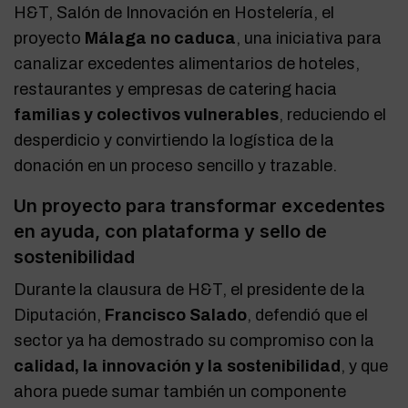
H&T, Salón de Innovación en Hostelería, el
proyecto
Málaga no caduca
, una iniciativa para
canalizar excedentes alimentarios de hoteles,
restaurantes y empresas de catering hacia
familias y colectivos vulnerables
, reduciendo el
desperdicio y convirtiendo la logística de la
donación en un proceso sencillo y trazable.
Un proyecto para transformar excedentes
en ayuda, con plataforma y sello de
sostenibilidad
Durante la clausura de H&T, el presidente de la
Diputación,
Francisco Salado
, defendió que el
sector ya ha demostrado su compromiso con la
calidad, la innovación y la sostenibilidad
, y que
ahora puede sumar también un componente