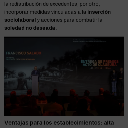
la redistribución de excedentes; por otro,
incorporar medidas vinculadas a la
inserción
sociolaboral
y acciones para combatir la
soledad no deseada
.
Ventajas para los establecimientos: alta