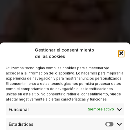
Gestionar el consentimiento
de las cookies
Utilizamos tecnologías como las cookies para almacenar y/o
acceder a la información del dispositivo. Lo hacemos para mejorar la
experiencia de navegación y para mostrar anuncios personalizados.
El consentimiento a estas tecnologías nos permitirá procesar datos
como el comportamiento de navegación o las identificaciones
únicas en este sitio. No consentir o retirar el consentimiento, puede
afectar negativamente a ciertas características y funciones.
Funcional
Siempre activo
Estadísticas