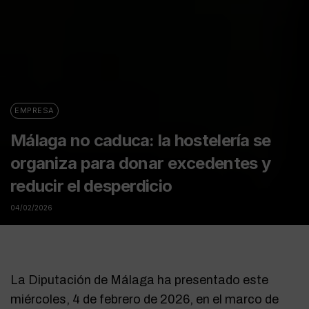
EMPRESA
Málaga no caduca: la hostelería se
organiza para donar excedentes y
reducir el desperdicio
04/02/2026
La Diputación de Málaga ha presentado este
miércoles, 4 de febrero de 2026, en el marco de