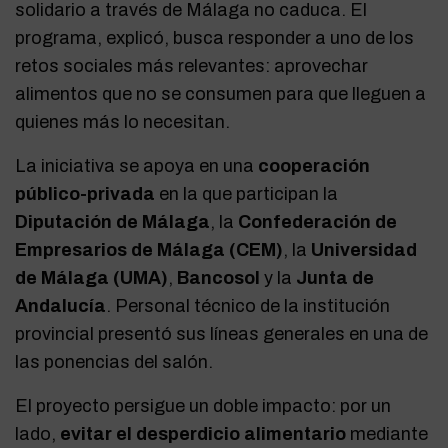
solidario a través de Málaga no caduca. El
programa, explicó, busca responder a uno de los
retos sociales más relevantes: aprovechar
alimentos que no se consumen para que lleguen a
quienes más lo necesitan.
La iniciativa se apoya en una
cooperación
público-privada
en la que participan la
Diputación de Málaga
, la
Confederación de
Empresarios de Málaga (CEM)
, la
Universidad
de Málaga (UMA)
,
Bancosol
y la
Junta de
Andalucía
. Personal técnico de la institución
provincial presentó sus líneas generales en una de
las ponencias del salón.
El proyecto persigue un doble impacto: por un
lado,
evitar el desperdicio alimentario
mediante