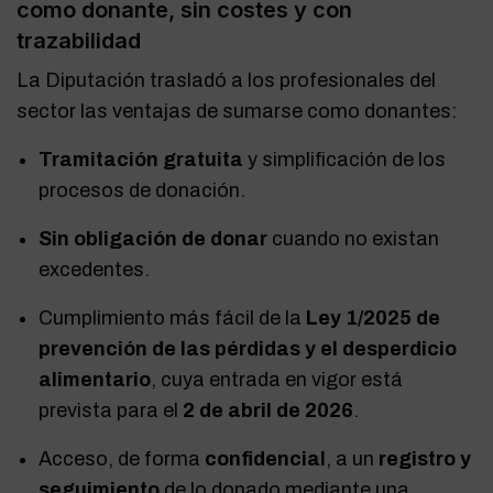
como donante, sin costes y con
trazabilidad
La Diputación trasladó a los profesionales del
sector las ventajas de sumarse como donantes:
Tramitación gratuita
y simplificación de los
procesos de donación.
Sin obligación de donar
cuando no existan
excedentes.
Cumplimiento más fácil de la
Ley 1/2025 de
prevención de las pérdidas y el desperdicio
alimentario
, cuya entrada en vigor está
prevista para el
2 de abril de 2026
.
Acceso, de forma
confidencial
, a un
registro y
seguimiento
de lo donado mediante una