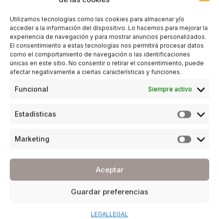
Utilizamos tecnologías como las cookies para almacenar y/o
acceder a la información del dispositivo. Lo hacemos para mejorar la
experiencia de navegación y para mostrar anuncios personalizados.
El consentimiento a estas tecnologías nos permitirá procesar datos
como el comportamiento de navegación o las identificaciones
únicas en este sitio. No consentir o retirar el consentimiento, puede
afectar negativamente a ciertas características y funciones.
Funcional
Siempre activo
Estadísticas
Marketing
Aceptar
Guardar preferencias
LEGAL
LEGAL