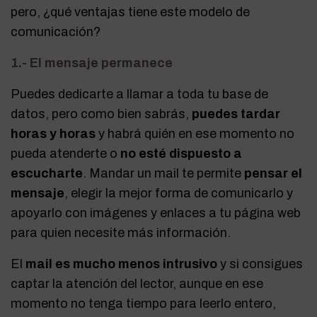
pero, ¿qué ventajas tiene este modelo de
comunicación?
1.- El mensaje permanece
Puedes dedicarte a llamar a toda tu base de
datos, pero como bien sabrás,
puedes tardar
horas y horas
y habrá quién en ese momento no
pueda atenderte o
no esté dispuesto a
escucharte
. Mandar un mail te permite
pensar el
mensaje
, elegir la mejor forma de comunicarlo y
apoyarlo con imágenes y enlaces a tu página web
para quien necesite más información.
El
mail es mucho menos intrusivo
y si consigues
captar la atención del lector, aunque en ese
momento no tenga tiempo para leerlo entero,