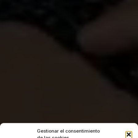
Gestionar el consentimiento
de las cookies