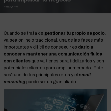
02/03/2020
Cuando se trata de
gestionar tu propio negocio
,
ya sea online o tradicional, una de las fases más
importantes y difícil de conseguir es
darlo a
conocer y mantener una comunicación fluida
con clientes
que ya tienes para fidelizarlos y con
potenciales clientes para ampliar mercado. Este
será uno de tus principales retos y el
email
marketing
puede ser un gran aliado.