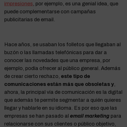
impresiones
, por ejemplo, es una genial idea, que
puede complementarse con campañas
publicitarias de email.
Hace años, se usaban los folletos que llegaban al
buzón o las llamadas telefónicas para dar a
conocer las novedades que una empresa, por
ejemplo, podía ofrecer al público general. Además
de crear cierto rechazo,
este tipo de
comunicaciones están más que obsoletas y
,
ahora, la principal vía de comunicación es la digital
que además te permite segmentar a quién quieres
llegar y hablarle en su idioma. Es por eso que las
empresas se han pasado al
email marketing
para
relacionarse con sus clientes o público objetivo,