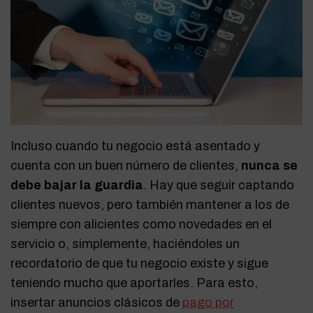
Incluso cuando tu negocio está asentado y
cuenta con un buen número de clientes,
nunca se
debe bajar la guardia
. Hay que seguir captando
clientes nuevos, pero también mantener a los de
siempre con alicientes como novedades en el
servicio o, simplemente, haciéndoles un
recordatorio de que tu negocio existe y sigue
teniendo mucho que aportarles. Para esto,
insertar anuncios clásicos de
pago por