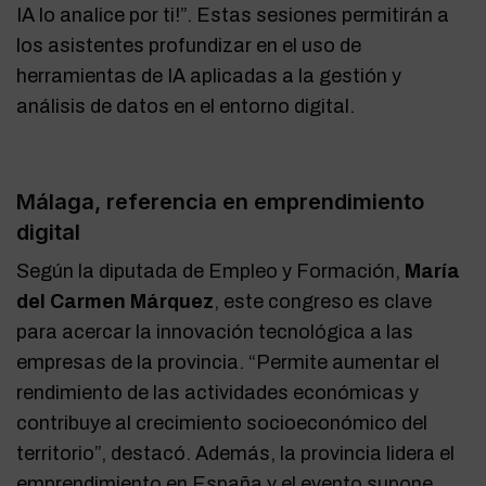
IA lo analice por ti!”. Estas sesiones permitirán a
los asistentes profundizar en el uso de
herramientas de IA aplicadas a la gestión y
análisis de datos en el entorno digital.
Málaga, referencia en emprendimiento
digital
Según la diputada de Empleo y Formación,
María
del Carmen Márquez
, este congreso es clave
para acercar la innovación tecnológica a las
empresas de la provincia. “Permite aumentar el
rendimiento de las actividades económicas y
contribuye al crecimiento socioeconómico del
territorio”, destacó. Además, la provincia lidera el
emprendimiento en España y el evento supone