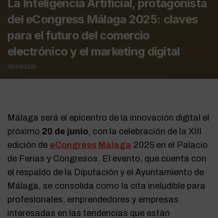
La Inteligencia Artificial, protagonista
del eCongress Málaga 2025: claves
para el futuro del comercio
electrónico y el marketing digital
05/06/2025
Málaga será el epicentro de la innovación digital el
próximo
20 de junio
, con la celebración de la XIII
edición de
eCongress Málaga
2025 en el Palacio
de Ferias y Congresos. El evento, que cuenta con
el respaldo de la Diputación y el Ayuntamiento de
Málaga, se consolida como la cita ineludible para
profesionales, emprendedores y empresas
interesadas en las tendencias que están