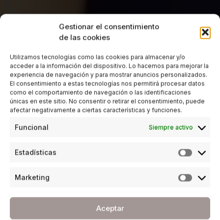
Gestionar el consentimiento
de las cookies
Utilizamos tecnologías como las cookies para almacenar y/o
acceder a la información del dispositivo. Lo hacemos para mejorar la
experiencia de navegación y para mostrar anuncios personalizados.
El consentimiento a estas tecnologías nos permitirá procesar datos
como el comportamiento de navegación o las identificaciones
únicas en este sitio. No consentir o retirar el consentimiento, puede
afectar negativamente a ciertas características y funciones.
Funcional
Siempre activo
Estadísticas
Marketing
Aceptar