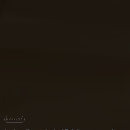
EMPRESA