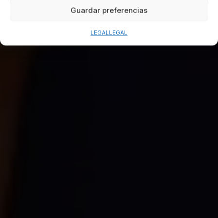
Guardar preferencias
LEGAL
LEGAL