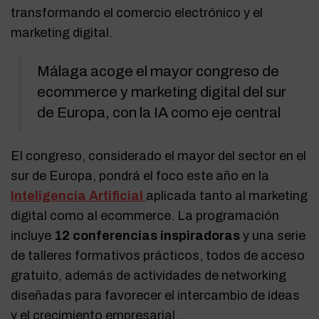
transformando el comercio electrónico y el
marketing digital.
Málaga acoge el mayor congreso de
ecommerce y marketing digital del sur
de Europa, con la IA como eje central
El congreso, considerado el mayor del sector en el
sur de Europa, pondrá el foco este año en la
Inteligencia Artificial
aplicada tanto al marketing
digital como al ecommerce. La programación
incluye
12 conferencias inspiradoras
y una serie
de talleres formativos prácticos, todos de acceso
gratuito, además de actividades de networking
diseñadas para favorecer el intercambio de ideas
y el crecimiento empresarial.