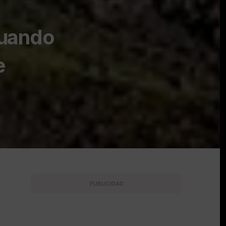
cuando
e
PUBLICIDAD