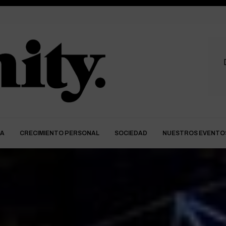
DA
CRECIMIENTO PERSONAL
SOCIEDAD
NUESTROS EVENTO