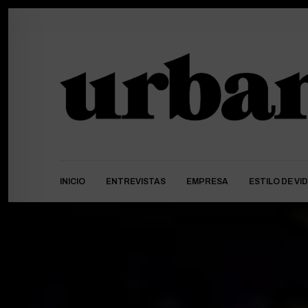
INICIO
ENTREVISTAS
EMPRESA
ESTILO DE VI