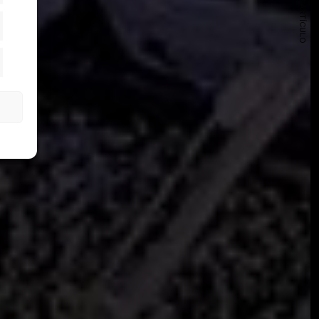
SIGUIENTE ARTÍCULO