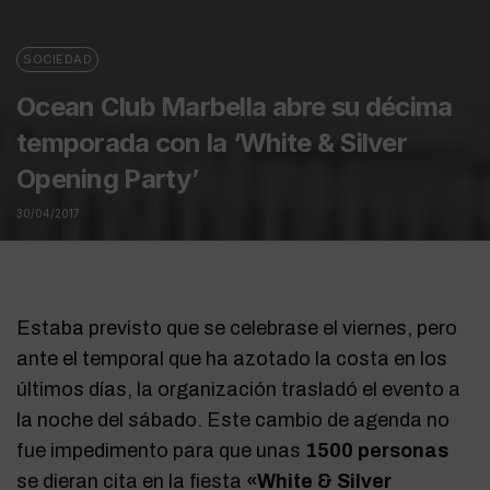
SOCIEDAD
Ocean Club Marbella abre su décima
temporada con la ‘White & Silver
Opening Party’
30/04/2017
Estaba previsto que se celebrase el viernes, pero
ante el temporal que ha azotado la costa en los
últimos días, la organización trasladó el evento a
la noche del sábado. Este cambio de agenda no
fue impedimento para que unas
1500 personas
se dieran cita en la fiesta
«White & Silver