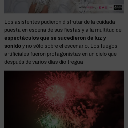
Los asistentes pudieron disfrutar de la cuidada
puesta en escena de sus fiestas y a la multitud de
espectáculos que se sucedieron de luz y
sonido
y no sólo sobre el escenario. Los fuegos
artificiales fueron protagonistas en un cielo que
después de varios días dio tregua.