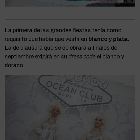
La primera de las grandes fiestas tenía como
requisito que había que vestir en
blanco y plata.
La de clausura que se celebrará a finales de
septiembre exigirá en su
dress code
el blanco y
dorado.