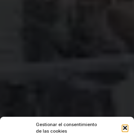
Gestionar el consentimiento
de las cookies