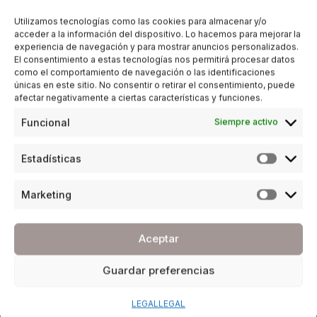
Utilizamos tecnologías como las cookies para almacenar y/o
acceder a la información del dispositivo. Lo hacemos para mejorar la
experiencia de navegación y para mostrar anuncios personalizados.
El consentimiento a estas tecnologías nos permitirá procesar datos
como el comportamiento de navegación o las identificaciones
únicas en este sitio. No consentir o retirar el consentimiento, puede
afectar negativamente a ciertas características y funciones.
Funcional
Siempre activo
Estadísticas
Marketing
Aceptar
Guardar preferencias
LEGAL
LEGAL