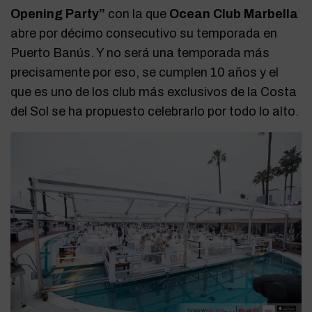
Opening Party”
con la que
Ocean Club Marbella
abre por décimo consecutivo su temporada en
Puerto Banús. Y no será una temporada más
precisamente por eso, se cumplen 10 años y el
que es uno de los club más exclusivos de la Costa
del Sol se ha propuesto celebrarlo por todo lo alto.