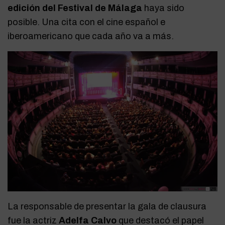
edición del Festival de Málaga
haya sido
posible. Una cita con el cine español e
iberoamericano que cada año va a más.
La responsable de presentar la gala de clausura
fue la actriz
Adelfa Calvo
que destacó el papel