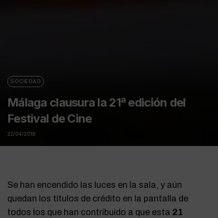
SOCIEDAD
Málaga clausura la 21ª edición del
Festival de Cine
22/04/2018
Se han encendido las luces en la sala, y aún
quedan los títulos de crédito en la pantalla de
todos los que han contribuido a que esta
21