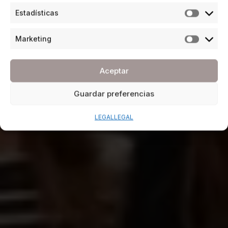
Estadísticas
Marketing
Aceptar
Guardar preferencias
LEGAL
LEGAL