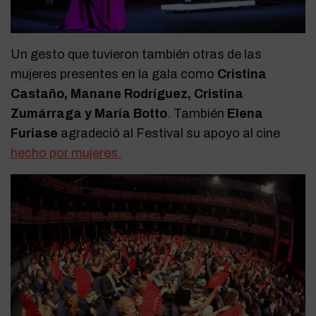
Un gesto que tuvieron también otras de las
mujeres presentes en la gala como
Cristina
Castaño, Manane Rodríguez, Cristina
Zumárraga y María Botto
. También
Elena
Furiase
agradeció al Festival su apoyo al cine
hecho por mujeres.