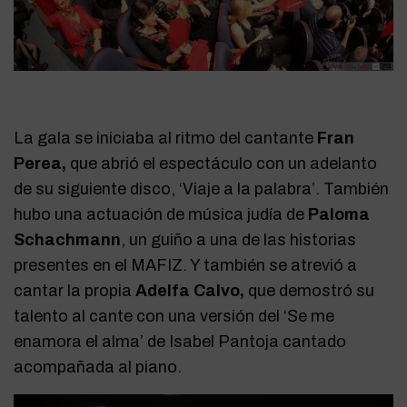
La gala se iniciaba al ritmo del cantante
Fran
Perea,
que abrió el espectáculo con un adelanto
de su siguiente disco, ‘Viaje a la palabra’. También
hubo una actuación de música judía de
Paloma
Schachmann
, un guiño a una de las historias
presentes en el MAFIZ. Y también se atrevió a
cantar la propia
Adelfa Calvo,
que demostró su
talento al cante con una versión del ‘Se me
enamora el alma’ de Isabel Pantoja cantado
acompañada al piano.