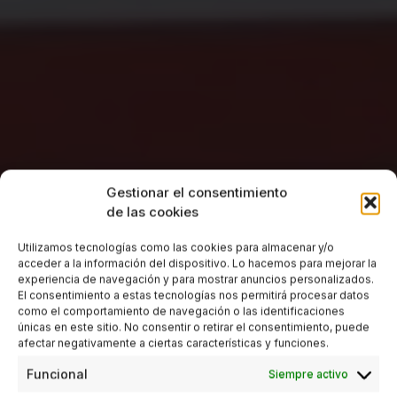
Gestionar el consentimiento
de las cookies
Utilizamos tecnologías como las cookies para almacenar y/o
acceder a la información del dispositivo. Lo hacemos para mejorar la
experiencia de navegación y para mostrar anuncios personalizados.
El consentimiento a estas tecnologías nos permitirá procesar datos
como el comportamiento de navegación o las identificaciones
únicas en este sitio. No consentir o retirar el consentimiento, puede
afectar negativamente a ciertas características y funciones.
Funcional
Siempre activo