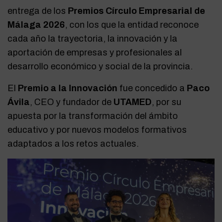
entrega de los
Premios Círculo Empresarial de
Málaga 2026
, con los que la entidad reconoce
cada año la trayectoria, la innovación y la
aportación de empresas y profesionales al
desarrollo económico y social de la provincia.
El
Premio a la Innovación
fue concedido a
Paco
Ávila
, CEO y fundador de
UTAMED
, por su
apuesta por la transformación del ámbito
educativo y por nuevos modelos formativos
adaptados a los retos actuales.