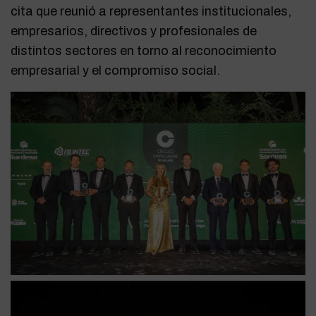
cita que reunió a representantes institucionales,
empresarios, directivos y profesionales de
distintos sectores en torno al reconocimiento
empresarial y el compromiso social.