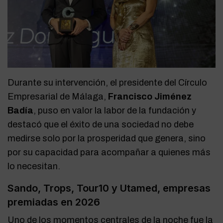
Durante su intervención, el presidente del Círculo
Empresarial de Málaga,
Francisco Jiménez
Badía
, puso en valor la labor de la fundación y
destacó que el éxito de una sociedad no debe
medirse solo por la prosperidad que genera, sino
por su capacidad para acompañar a quienes más
lo necesitan.
Sando, Trops, Tour10 y Utamed, empresas
premiadas en 2026
Uno de los momentos centrales de la noche fue la