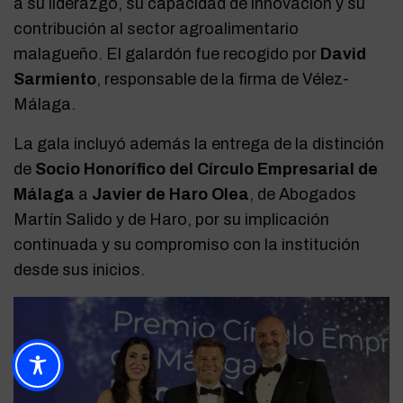
a su liderazgo, su capacidad de innovación y su
contribución al sector agroalimentario
malagueño. El galardón fue recogido por
David
Sarmiento
, responsable de la firma de Vélez-
Málaga.
La gala incluyó además la entrega de la distinción
de
Socio Honorífico del Círculo Empresarial de
Málaga
a
Javier de Haro Olea
, de Abogados
Martín Salido y de Haro, por su implicación
continuada y su compromiso con la institución
desde sus inicios.