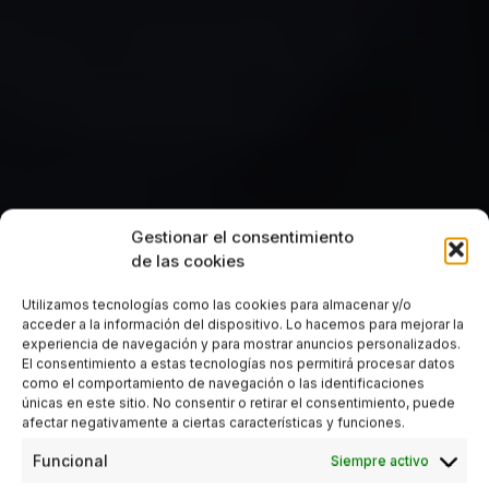
Gestionar el consentimiento
de las cookies
Utilizamos tecnologías como las cookies para almacenar y/o
acceder a la información del dispositivo. Lo hacemos para mejorar la
experiencia de navegación y para mostrar anuncios personalizados.
El consentimiento a estas tecnologías nos permitirá procesar datos
como el comportamiento de navegación o las identificaciones
únicas en este sitio. No consentir o retirar el consentimiento, puede
afectar negativamente a ciertas características y funciones.
Funcional
Siempre activo