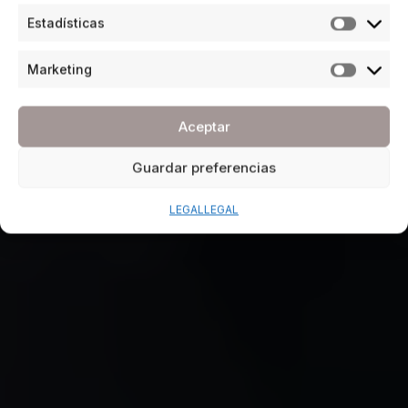
Estadísticas
Marketing
Aceptar
Guardar preferencias
LEGAL
LEGAL