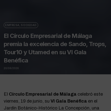
EMPRESA
,
SOCIEDAD
El Círculo Empresarial de Málaga
premia la excelencia de Sando, Trops,
Tour10 y Utamed en su VI Gala
Benéfica
20/06/2026
El
Círculo Empresarial de Málaga
celebró este
viernes, 19 de junio, su
VI Gala Benéfica
en el
Jardín Botánico-Histórico La Concepción, una