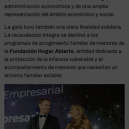
administración autonómica y de una amplia
representación del ámbito económico y social.
La gala tuvo también una clara finalidad solidaria.
La recaudación íntegra se destinó a los
programas de acogimiento familiar de menores de
la
Fundación Hogar Abierto
, entidad dedicada a
la protección de la infancia vulnerable y al
acompañamiento de menores que necesitan un
entorno familiar estable.