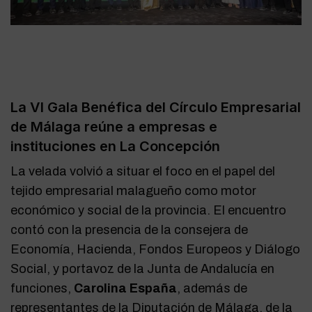
La VI Gala Benéfica del Círculo Empresarial
de Málaga reúne a empresas e
instituciones en La Concepción
La velada volvió a situar el foco en el papel del
tejido empresarial malagueño como motor
económico y social de la provincia. El encuentro
contó con la presencia de la consejera de
Economía, Hacienda, Fondos Europeos y Diálogo
Social, y portavoz de la Junta de Andalucía en
funciones,
Carolina España
, además de
representantes de la Diputación de Málaga, de la