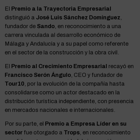
El
Premio a la Trayectoria Empresarial
distinguió a
José Luis Sánchez Domínguez
,
fundador de
Sando
, en reconocimiento a una
carrera vinculada al desarrollo económico de
Málaga y Andalucía y a su papel como referente
en el sector de la construcción y la obra civil.
El
Premio al Crecimiento Empresarial
recayó en
Francisco Serón Ángulo
, CEO y fundador de
Tour10
, por la evolución de la compañía hasta
consolidarse como un actor destacado en la
distribución turística independiente, con presencia
en mercados nacionales e internacionales.
Por su parte, el
Premio a Empresa Líder en su
sector
fue otorgado a
Trops
, en reconocimiento