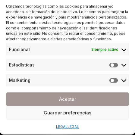
Utilizamos tecnologías como las cookies para almacenar y/o
acceder a la información del dispositivo. Lo hacemos para mejorar la
experiencia de navegación y para mostrar anuncios personalizados.
El consentimiento a estas tecnologías nos permitirá procesar datos
como el comportamiento de navegación o las identificaciones
únicas en este sitio. No consentir o retirar el consentimiento, puede
afectar negativamente a ciertas características y funciones.
Funcional
Siempre activo
Estadísticas
Marketing
Aceptar
Guardar preferencias
LEGAL
LEGAL