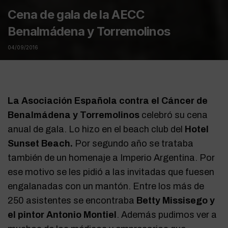
Cena de gala de la AECC
Benalmádena y Torremolinos
04/09/2016
La Asociación Española contra el Cáncer de
Benalmádena y Torremolinos
celebró su cena
anual de gala. Lo hizo en el beach club del
Hotel
Sunset Beach.
Por segundo año se trataba
también de un homenaje a Imperio Argentina. Por
ese motivo se les pidió a las invitadas que fuesen
engalanadas con un mantón. Entre los más de
250 asistentes se encontraba
Betty Missisego y
el pintor Antonio Montiel
. Además pudimos ver a