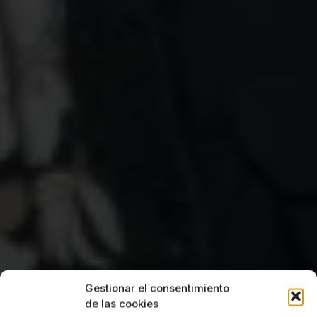
Gestionar el consentimiento
de las cookies