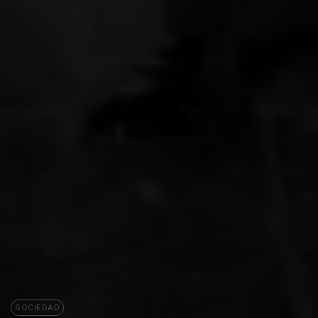
SOCIEDAD