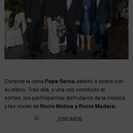
Durante la cena
Pepe Serna
deleitó a todos con
su piano. Tras ella, y una vez concluido el
sorteo, los participantes disfrutaron de la música
y las voces de
Rocío Molina y Rocío Madera.