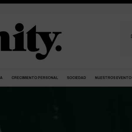
DA
CRECIMIENTO PERSONAL
SOCIEDAD
NUESTROS EVENTO