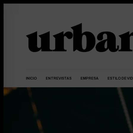
INICIO
ENTREVISTAS
EMPRESA
ESTILO DE VI