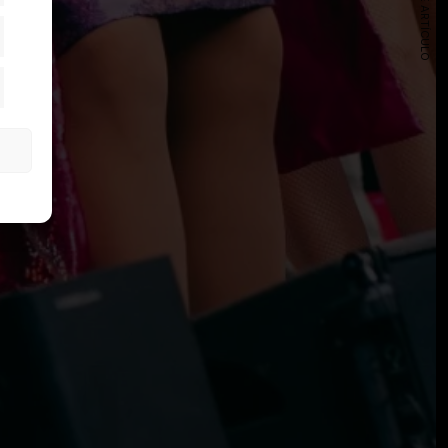
SIGUIENTE ARTÍCULO