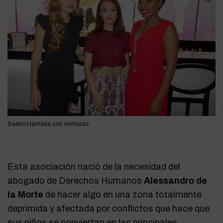
Saeko Hamada con invitadas
Esta asociación nació de la necesidad del
abogado de Derechos Humanos
Alessandro de
la Morte
de hacer algo en una zona totalmente
deprimida y afectada por conflictos que hace que
sus niños se conviertan en las principales