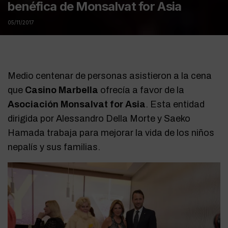
benéfica de Monsalvat for Asia
05/11/2017
Medio centenar de personas asistieron a la cena
que
Casino Marbella
ofrecía a favor de la
Asociación Monsalvat for Asia
. Esta entidad
dirigida por Alessandro Della Morte y Saeko
Hamada trabaja para mejorar la vida de los niños
nepalís y sus familias.