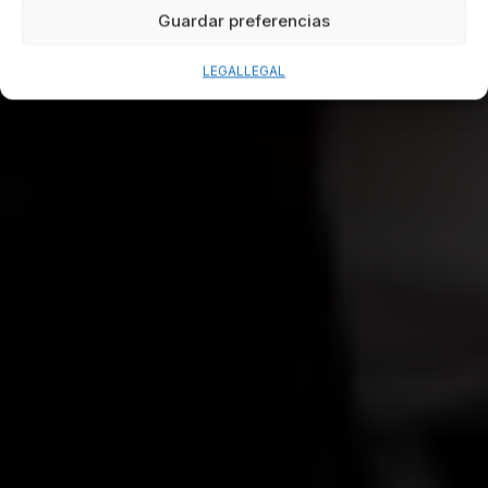
Guardar preferencias
LEGAL
LEGAL