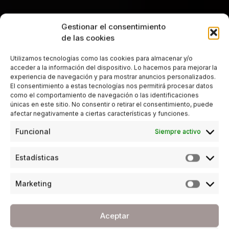
Gestionar el consentimiento
de las cookies
Utilizamos tecnologías como las cookies para almacenar y/o
acceder a la información del dispositivo. Lo hacemos para mejorar la
experiencia de navegación y para mostrar anuncios personalizados.
El consentimiento a estas tecnologías nos permitirá procesar datos
como el comportamiento de navegación o las identificaciones
únicas en este sitio. No consentir o retirar el consentimiento, puede
afectar negativamente a ciertas características y funciones.
Funcional
Siempre activo
Estadísticas
Marketing
Aceptar