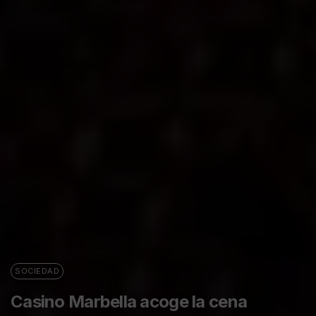
SOCIEDAD
Casino Marbella acoge la cena