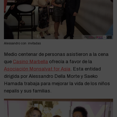
Alessandro con invitadas
Medio centenar de personas asistieron a la cena
que
Casino Marbella
ofrecía a favor de la
Asociación Monsalvat for Asia
. Esta entidad
dirigida por Alessandro Della Morte y Saeko
Hamada trabaja para mejorar la vida de los niños
nepalís y sus familias.