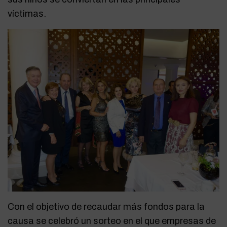
víctimas.
Con el objetivo de recaudar más fondos para la
causa se celebró un sorteo en el que empresas de