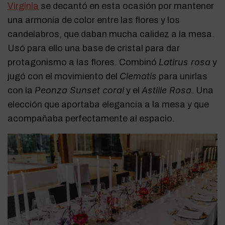
Virginia
se decantó en esta ocasión por mantener
una armonía de color entre las flores y los
candelabros, que daban mucha calidez a la mesa.
Usó para ello una base de cristal para dar
Latirus rosa
protagonismo a las flores. Combinó
y
Clematis
jugó con el movimiento del
para unirlas
Peonza Sunset coral
Astille Rosa
con la
y el
. Una
elección que aportaba elegancia a la mesa y que
acompañaba perfectamente al espacio.