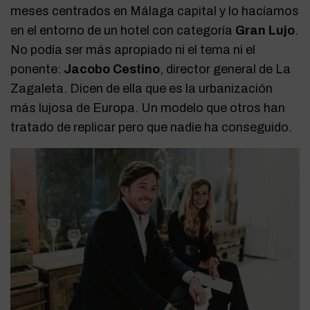
meses centrados en Málaga capital y lo hacíamos
en el entorno de un hotel con categoría
Gran Lujo
.
No podía ser más apropiado ni el tema ni el
ponente:
Jacobo Cestino
, director general de La
Zagaleta. Dicen de ella que es la urbanización
más lujosa de Europa. Un modelo que otros han
tratado de replicar pero que nadie ha conseguido.