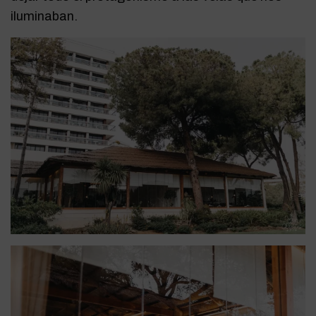
iluminaban.