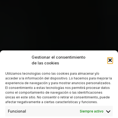
Gestionar el consentimiento
de las cookies
Utilizamos tecnologías como las cookies para almacenar y/o
acceder a la información del dispositivo. Lo hacemos para mejorar la
experiencia de navegación y para mostrar anuncios personalizados.
El consentimiento a estas tecnologías nos permitirá procesar datos
como el comportamiento de navegación o las identificaciones
únicas en este sitio. No consentir o retirar el consentimiento, puede
afectar negativamente a ciertas características y funciones.
Funcional
Siempre activo