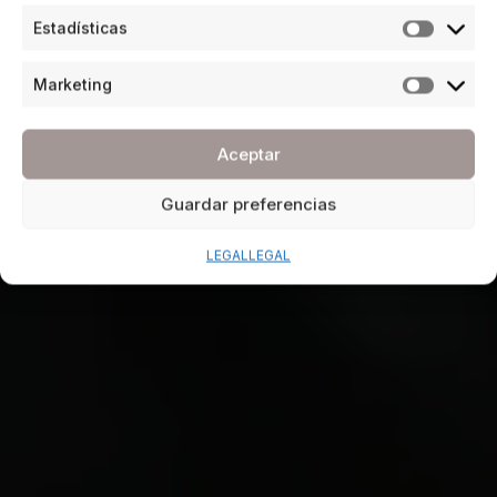
Estadísticas
Marketing
Aceptar
Guardar preferencias
LEGAL
LEGAL