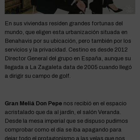
En sus viviendas residen grandes fortunas del
mundo, que eligen esta urbanización situada en
Benahavis por su ubicación, pero también por los
servicios y la privacidad. Cestino es desde 2012
Director General del grupo en España, aunque su
llegada a La Zagaleta data de 2005 cuando llegó
a dirigir su campo de golf.
Gran Meliá Don Pepe
nos recibió en el espacio
acristalado que da al jardín, el salón Veranda.
Desde la mesa imperial que se dispuso pudimos
comprobar como el día se iba apagando para
dejar todo el protagonismo a las velas que nos