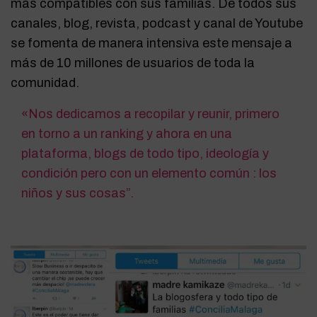
más compatibles con sus familias. De todos sus
canales, blog, revista, podcast y canal de Youtube
se fomenta de manera intensiva este mensaje a
más de 10 millones de usuarios de toda la
comunidad.
«Nos dedicamos a recopilar y reunir, primero
en torno a un ranking y ahora en una
plataforma, blogs de todo tipo, ideología y
condición pero con un elemento común : los
niños y sus cosas”.