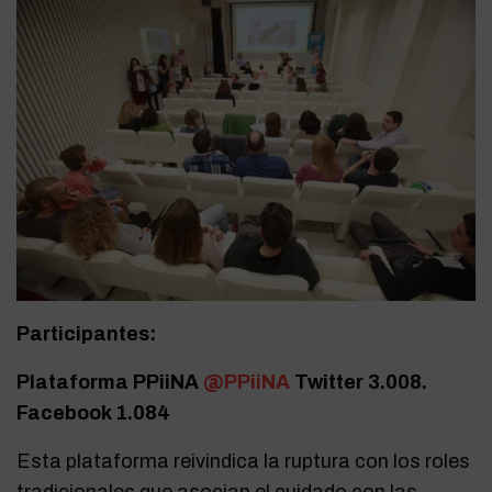
Participantes:
Plataforma PPiiNA
@PPiiNA
Twitter 3.008.
Facebook 1.084
Esta plataforma reivindica la ruptura con los roles