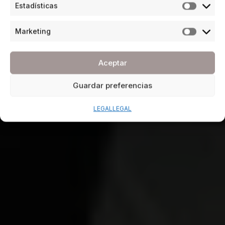
Estadísticas
Marketing
Aceptar
Guardar preferencias
LEGAL
LEGAL