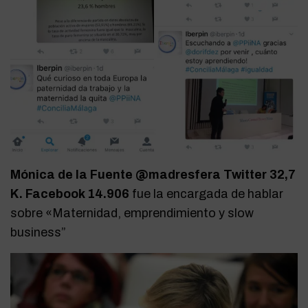
Mónica de la Fuente @madresfera Twitter 32,7
K. Facebook 14.906
fue la encargada de hablar
sobre «Maternidad, emprendimiento y slow
business”