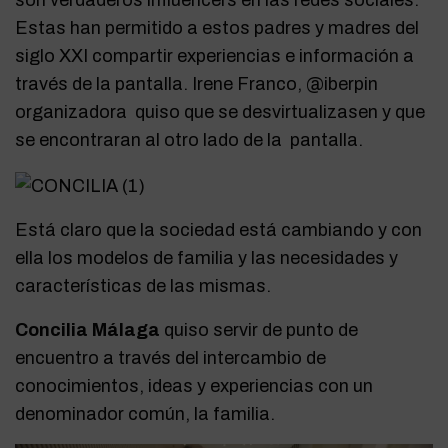
son verdaderos influencers en las redes sociales.
Estas han permitido a estos padres y madres del
siglo XXI compartir experiencias e información a
través de la pantalla. Irene Franco, @iberpin
organizadora quiso que se desvirtualizasen y que
se encontraran al otro lado de la pantalla.
Está claro que la sociedad está cambiando y con
ella los modelos de familia y las necesidades y
características de las mismas.
Concilia Málaga
quiso servir de punto de
encuentro a través del intercambio de
conocimientos, ideas y experiencias con un
denominador común, la familia.