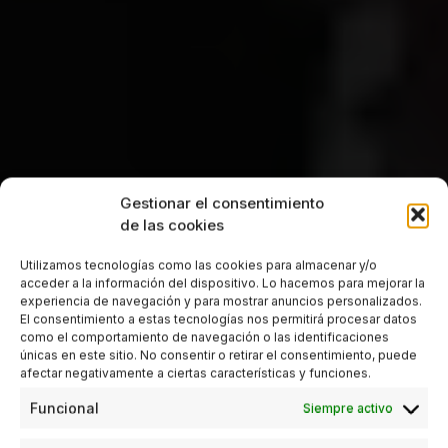
Gestionar el consentimiento
de las cookies
Utilizamos tecnologías como las cookies para almacenar y/o
acceder a la información del dispositivo. Lo hacemos para mejorar la
experiencia de navegación y para mostrar anuncios personalizados.
El consentimiento a estas tecnologías nos permitirá procesar datos
como el comportamiento de navegación o las identificaciones
únicas en este sitio. No consentir o retirar el consentimiento, puede
afectar negativamente a ciertas características y funciones.
Funcional
Siempre activo