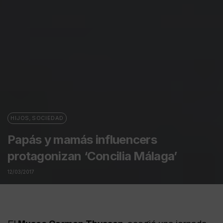
HIJOS
,
SOCIEDAD
Papás y mamás influencers
protagonizan ‘Concilia Málaga’
12/03/2017