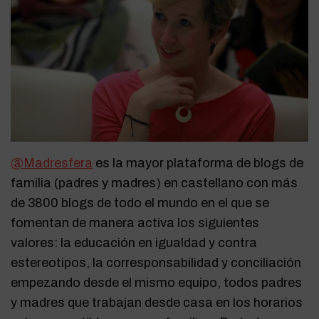
@Madresfera
es la mayor plataforma de blogs de
familia (padres y madres) en castellano con más
de 3800 blogs de todo el mundo en el que se
fomentan de manera activa los siguientes
valores: la educación en igualdad y contra
estereotipos, la corresponsabilidad y conciliación
empezando desde el mismo equipo, todos padres
y madres que trabajan desde casa en los horarios