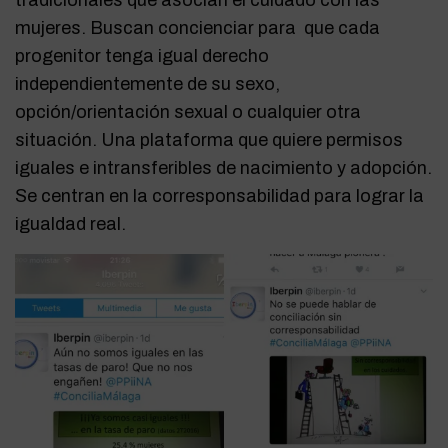
tradicionales que asocian el cuidado con las
mujeres. Buscan concienciar para que cada
progenitor tenga igual derecho
independientemente de su sexo,
opción/orientación sexual o cualquier otra
situación. Una plataforma que quiere permisos
iguales e intransferibles de nacimiento y adopción.
Se centran en la corresponsabilidad para lograr la
igualdad real.