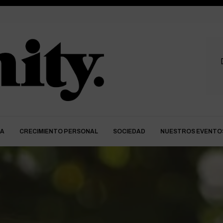
DA
CRECIMIENTO PERSONAL
SOCIEDAD
NUESTROS EVENTO