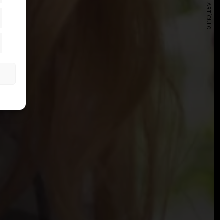
SIGUIENTE ARTÍCULO