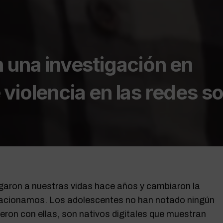
 una investigación en
violencia en las redes so
garon a nuestras vidas hace años y cambiaron la
elacionamos. Los adolescentes no han notado ningún
eron con ellas, son nativos digitales que muestran