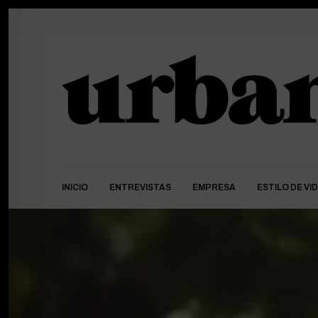
INICIO
ENTREVISTAS
EMPRESA
ESTILO DE VI