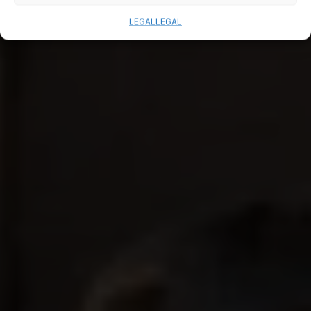
LEGAL
LEGAL