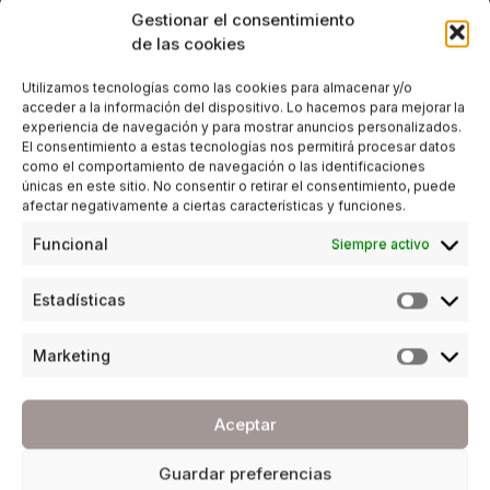
Gestionar el consentimiento
de las cookies
Utilizamos tecnologías como las cookies para almacenar y/o
acceder a la información del dispositivo. Lo hacemos para mejorar la
experiencia de navegación y para mostrar anuncios personalizados.
El consentimiento a estas tecnologías nos permitirá procesar datos
como el comportamiento de navegación o las identificaciones
únicas en este sitio. No consentir o retirar el consentimiento, puede
afectar negativamente a ciertas características y funciones.
Funcional
Siempre activo
Estadísticas
Marketing
Aceptar
Guardar preferencias