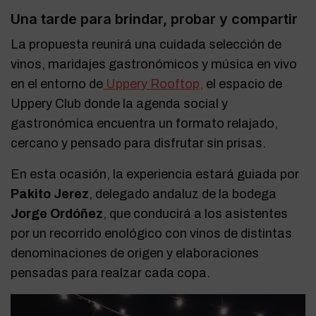
Una tarde para brindar, probar y compartir
La propuesta reunirá una cuidada selección de
vinos, maridajes gastronómicos y música en vivo
en el entorno de
Uppery Rooftop,
el espacio de
Uppery Club donde la agenda social y
gastronómica encuentra un formato relajado,
cercano y pensado para disfrutar sin prisas.
En esta ocasión, la experiencia estará guiada por
Pakito Jerez
, delegado andaluz de la bodega
Jorge Ordóñez
, que conducirá a los asistentes
por un recorrido enológico con vinos de distintas
denominaciones de origen y elaboraciones
pensadas para realzar cada copa.