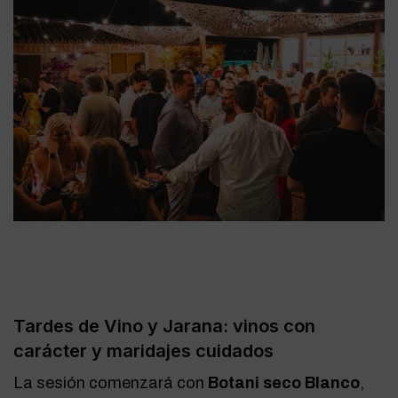
Tardes de Vino y Jarana: vinos con
carácter y maridajes cuidados
La sesión comenzará con
Botani seco Blanco
,