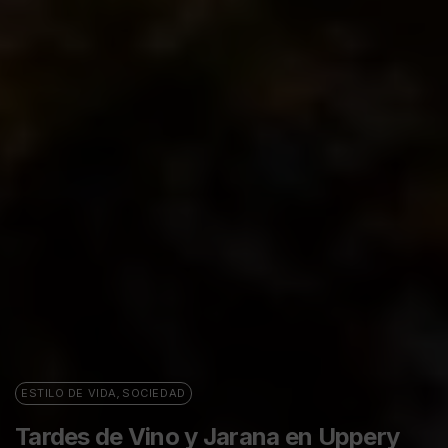
ESTILO DE VIDA
,
SOCIEDAD
Tardes de Vino y Jarana en Uppery