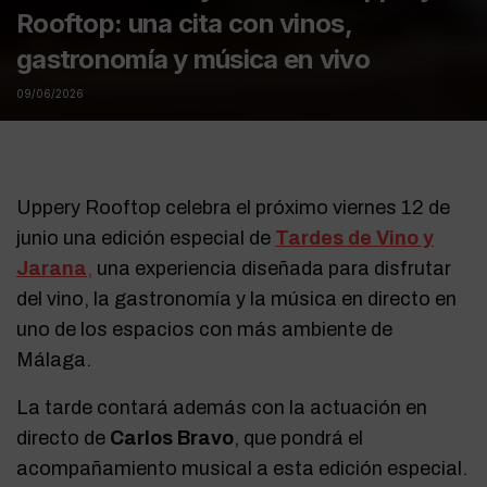
Rooftop: una cita con vinos,
gastronomía y música en vivo
09/06/2026
Uppery Rooftop celebra el próximo viernes 12 de
junio una edición especial de
Tardes de Vino y
Jarana
,
una experiencia diseñada para disfrutar
del vino, la gastronomía y la música en directo en
uno de los espacios con más ambiente de
Málaga.
La tarde contará además con la actuación en
directo de
Carlos Bravo
, que pondrá el
acompañamiento musical a esta edición especial.