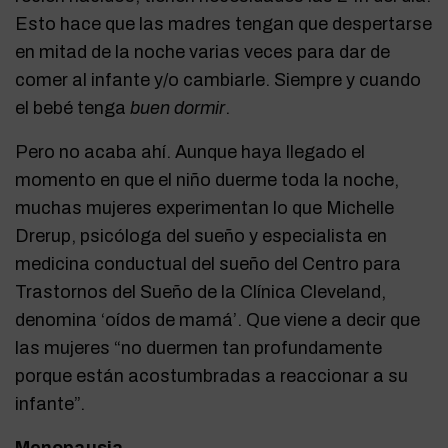
Esto hace que las madres tengan que despertarse
en mitad de la noche varias veces para dar de
comer al infante y/o cambiarle. Siempre y cuando
el bebé tenga
buen dormir
.
Pero no acaba ahí. Aunque haya llegado el
momento en que el niño duerme toda la noche,
muchas mujeres experimentan lo que Michelle
Drerup, psicóloga del sueño y especialista en
medicina conductual del sueño del Centro para
Trastornos del Sueño de la Clínica Cleveland,
denomina ‘oídos de mamá’. Que viene a decir que
las mujeres “no duermen tan profundamente
porque están acostumbradas a reaccionar a su
infante”.
Menopausia