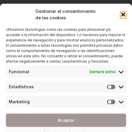
Gestionar el consentimiento
de las cookies
Utilizamos tecnologías como las cookies para almacenar y/o
acceder a la información del dispositivo. Lo hacemos para mejorar la
experiencia de navegación y para mostrar anuncios personalizados.
El consentimiento a estas tecnologías nos permitirá procesar datos
como el comportamiento de navegación o las identificaciones
únicas en este sitio. No consentir o retirar el consentimiento, puede
afectar negativamente a ciertas características y funciones.
Funcional
Siempre activo
Estadísticas
Marketing
Aceptar