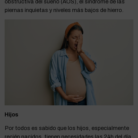
obstructiva del sueño (AOS), el síndrome de las
piernas inquietas y niveles más bajos de hierro.
Hijos
Por todos es sabido que los hijos, especialmente
recién nacidos, tienen necesidades las 24h del día.