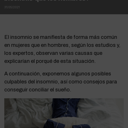
31/05/2021
El insomnio se manifiesta de forma más común
en mujeres que en hombres, según los estudios y,
los expertos, observan varias causas que
explicarían el porqué de esta situación.
A continuación, exponemos algunos posibles
culpables del insomnio, así como consejos para
conseguir conciliar el sueño.