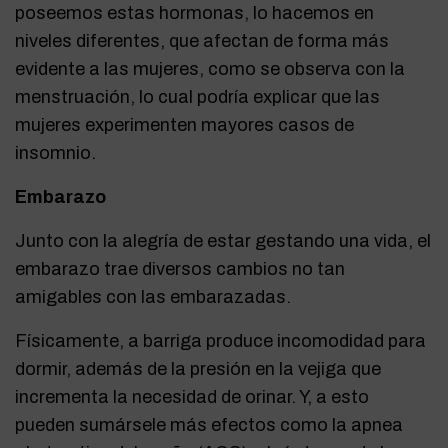
poseemos estas hormonas, lo hacemos en
niveles diferentes, que afectan de forma más
evidente a las mujeres, como se observa con la
menstruación, lo cual podría explicar que las
mujeres experimenten mayores casos de
insomnio.
Embarazo
Junto con la alegría de estar gestando una vida, el
embarazo trae diversos cambios no tan
amigables con las embarazadas.
Físicamente, a barriga produce incomodidad para
dormir, además de la presión en la vejiga que
incrementa la necesidad de orinar. Y, a esto
pueden sumársele más efectos como la apnea