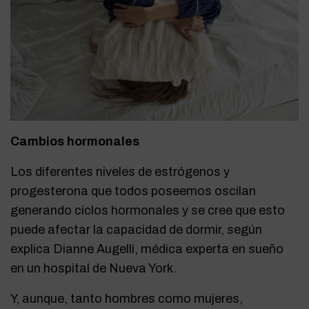
Cambios hormonales
Los diferentes niveles de estrógenos y
progesterona que todos poseemos oscilan
generando ciclos hormonales y se cree que esto
puede afectar la capacidad de dormir, según
explica Dianne Augelli, médica experta en sueño
en un hospital de Nueva York.
Y, aunque, tanto hombres como mujeres,