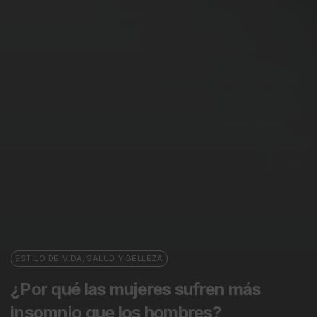
ESTILO DE VIDA
,
SALUD Y BELLEZA
¿Por qué las mujeres sufren más
insomnio que los hombres?