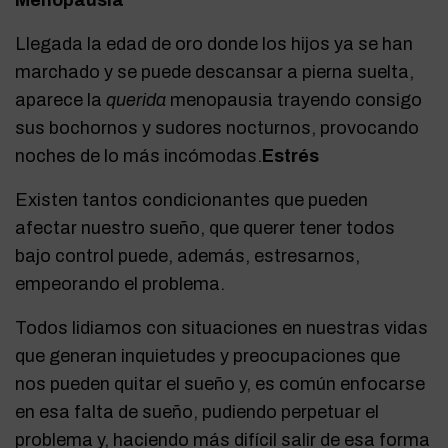
Llegada la edad de oro donde los hijos ya se han
marchado y se puede descansar a pierna suelta,
aparece la
querida
menopausia trayendo consigo
sus bochornos y sudores nocturnos, provocando
noches de lo más incómodas.
Estrés
Existen tantos condicionantes que pueden
afectar nuestro sueño, que querer tener todos
bajo control puede, además, estresarnos,
empeorando el problema.
Todos lidiamos con situaciones en nuestras vidas
que generan inquietudes y preocupaciones que
nos pueden quitar el sueño y, es común enfocarse
en esa falta de sueño, pudiendo perpetuar el
problema y, haciendo más difícil salir de esa forma