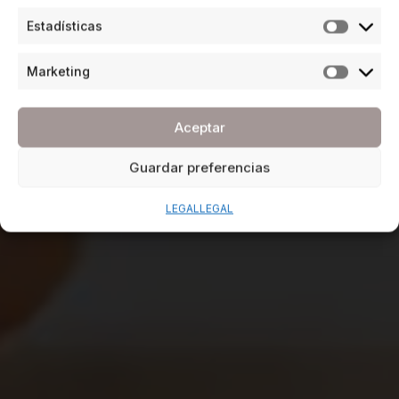
Estadísticas
Marketing
Aceptar
Guardar preferencias
LEGAL
LEGAL