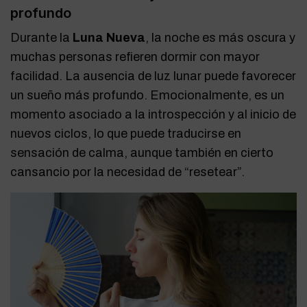
profundo
Durante la
Luna Nueva
, la noche es más oscura y
muchas personas refieren dormir con mayor
facilidad. La ausencia de luz lunar puede favorecer
un sueño más profundo. Emocionalmente, es un
momento asociado a la introspección y al inicio de
nuevos ciclos, lo que puede traducirse en
sensación de calma, aunque también en cierto
cansancio por la necesidad de “resetear”.