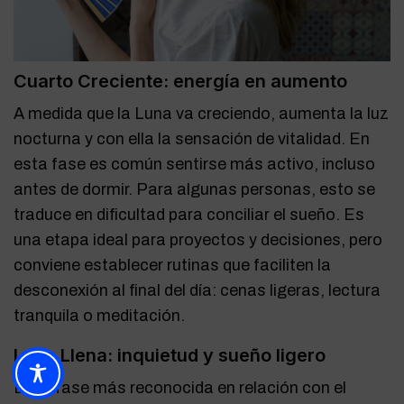
Cuarto Creciente: energía en aumento
A medida que la Luna va creciendo, aumenta la luz
nocturna y con ella la sensación de vitalidad. En
esta fase es común sentirse más activo, incluso
antes de dormir. Para algunas personas, esto se
traduce en dificultad para conciliar el sueño. Es
una etapa ideal para proyectos y decisiones, pero
conviene establecer rutinas que faciliten la
desconexión al final del día: cenas ligeras, lectura
tranquila o meditación.
Luna Llena: inquietud y sueño ligero
Es la fase más reconocida en relación con el