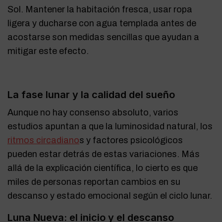
Sol. Mantener la habitación fresca, usar ropa
ligera y ducharse con agua templada antes de
acostarse son medidas sencillas que ayudan a
mitigar este efecto.
La fase lunar y la calidad del sueño
Aunque no hay consenso absoluto, varios
estudios apuntan a que la luminosidad natural, los
ritmos circadiano
s y factores psicológicos
pueden estar detrás de estas variaciones. Más
allá de la explicación científica, lo cierto es que
miles de personas reportan cambios en su
descanso y estado emocional según el ciclo lunar.
Luna Nueva: el inicio y el descanso