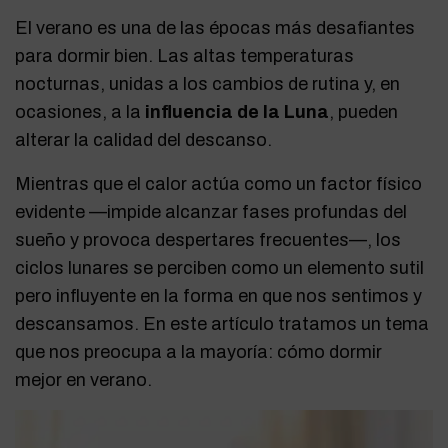
El verano es una de las épocas más desafiantes
para dormir bien. Las altas temperaturas
nocturnas, unidas a los cambios de rutina y, en
ocasiones, a la
influencia de la Luna
, pueden
alterar la calidad del descanso.
Mientras que el calor actúa como un factor físico
evidente —impide alcanzar fases profundas del
sueño y provoca despertares frecuentes—, los
ciclos lunares se perciben como un elemento sutil
pero influyente en la forma en que nos sentimos y
descansamos. En este artículo tratamos un tema
que nos preocupa a la mayoría: cómo dormir
mejor en verano.