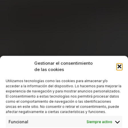
Gestionar el consentimiento
de las cookies
Utilizamos tecnologías como las cookies para almacenar y/o
acceder a la información del dispositivo. Lo hacemos para mejorar la
experiencia de navegación y para mostrar anuncios personalizados.
El consentimiento a estas tecnologías nos permitirá procesar datos
como el comportamiento de navegación o las identificaciones
únicas en este sitio. No consentir o retirar el consentimiento, puede
afectar negativamente a ciertas características y funciones.
Funcional
Siempre activo