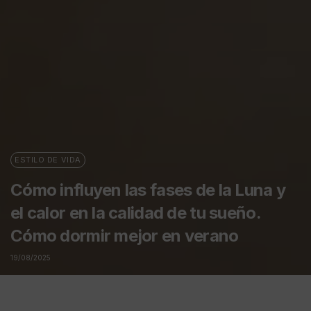
ESTILO DE VIDA
Cómo influyen las fases de la Luna y
el calor en la calidad de tu sueño.
Cómo dormir mejor en verano
19/08/2025