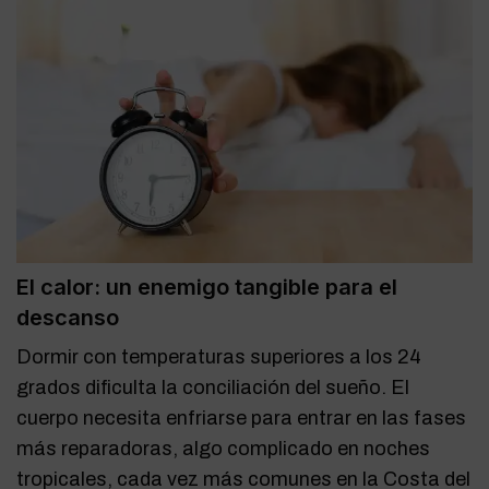
El calor: un enemigo tangible para el
descanso
Dormir con temperaturas superiores a los 24
grados dificulta la conciliación del sueño. El
cuerpo necesita enfriarse para entrar en las fases
más reparadoras, algo complicado en noches
tropicales, cada vez más comunes en la Costa del