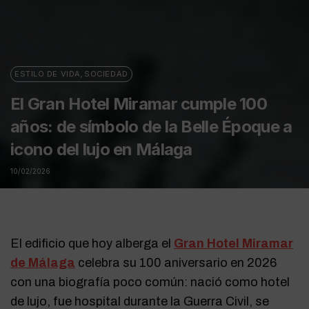
ESTILO DE VIDA
,
SOCIEDAD
El Gran Hotel Miramar cumple 100
años: de símbolo de la Belle Époque a
icono del lujo en Málaga
10/02/2026
El edificio que hoy alberga el
Gran Hotel Miramar
de Málaga
celebra su 100 aniversario en 2026
con una biografía poco común: nació como hotel
de lujo, fue hospital durante la Guerra Civil, se