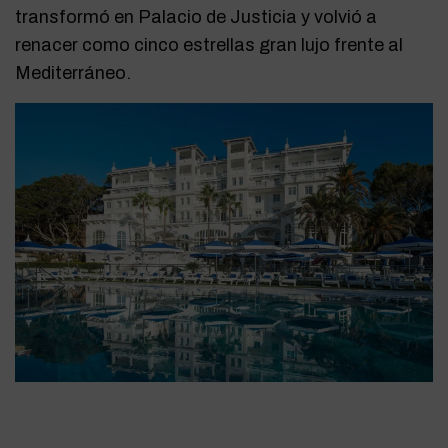
transformó en Palacio de Justicia y volvió a
renacer como cinco estrellas gran lujo frente al
Mediterráneo.