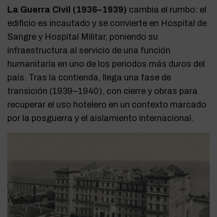
La Guerra Civil (1936–1939)
cambia el rumbo: el
edificio es incautado y se convierte en Hospital de
Sangre y Hospital Militar, poniendo su
infraestructura al servicio de una función
humanitaria en uno de los periodos más duros del
país. Tras la contienda, llega una fase de
transición (1939–1940), con cierre y obras para
recuperar el uso hotelero en un contexto marcado
por la posguerra y el aislamiento internacional.