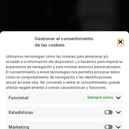
Gestionar el consentimiento
de las cookies
Utilizamos tecnologías como las cookies para almacenar y/o
acceder a la información del dispositivo. Lo hacemos para mejorar la
experiencia de navegación y para mostrar anuncios personalizados.
El consentimiento a estas tecnologías nos permitirá procesar datos
como el comportamiento de navegación o las identificaciones
únicas en este sitio. No consentir o retirar el consentimiento, puede
afectar negativamente a ciertas características y funciones.
Funcional
Siempre activo
Estadísticas
Marketing