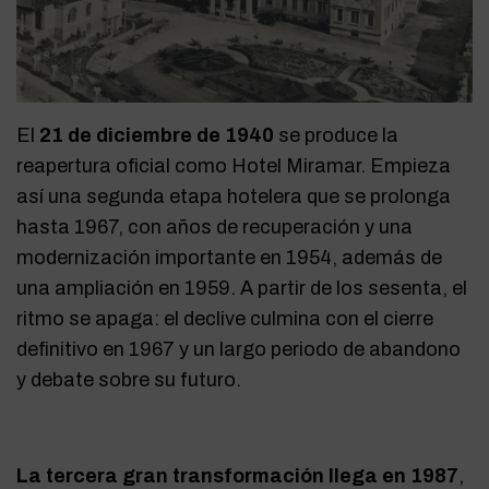
El
21 de diciembre de 1940
se produce la
reapertura oficial como Hotel Miramar. Empieza
así una segunda etapa hotelera que se prolonga
hasta 1967, con años de recuperación y una
modernización importante en 1954, además de
una ampliación en 1959. A partir de los sesenta, el
ritmo se apaga: el declive culmina con el cierre
definitivo en 1967 y un largo periodo de abandono
y debate sobre su futuro.
La tercera gran transformación llega en 1987
,