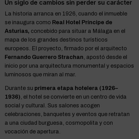
Un siglo de cambios sin perder su carácter
La historia arranca en 1926, cuando el inmueble
se inaugura como
Real Hotel Príncipe de
Asturias,
concebido para situar a Málaga en el
mapa de los grandes destinos turísticos
europeos. El proyecto, firmado por el arquitecto
Fernando Guerrero Strachan
, apostó desde el
inicio por una arquitectura monumental y espacios
luminosos que miran al mar.
Durante su
primera etapa hotelera (1926–
1936)
, el hotel se convierte en un centro de vida
social y cultural. Sus salones acogen
celebraciones, banquetes y eventos que retratan
a una ciudad burguesa, cosmopolita y con
vocación de apertura.