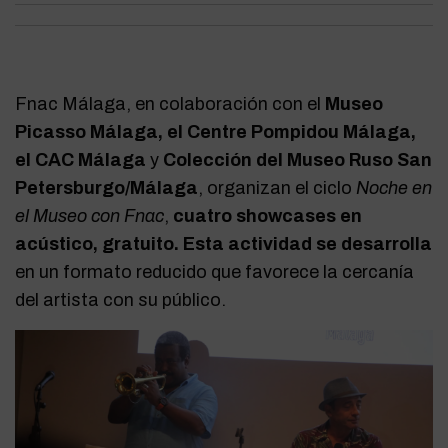
Fnac Málaga, en colaboración con el
Museo
Picasso Málaga, el Centre Pompidou Málaga,
el CAC Málaga
y
Colección del Museo Ruso San
Petersburgo/Málaga
, organizan el ciclo
Noche en
el Museo con Fnac
,
cuatro showcases en
acústico, gratuito. Esta actividad se desarrolla
en un formato reducido que favorece la cercanía
del artista con su público.