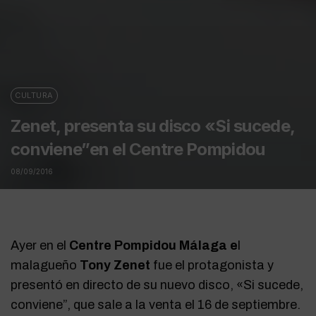
CULTURA
Zenet, presenta su disco «Si sucede,
conviene”en el Centre Pompidou
08/09/2016
Ayer en el
Centre Pompidou Málaga e
l
malagueño
Tony
Zenet
fue el protagonista y
presentó en directo de su nuevo disco, «Si sucede,
conviene”, que sale a la venta el 16 de septiembre.