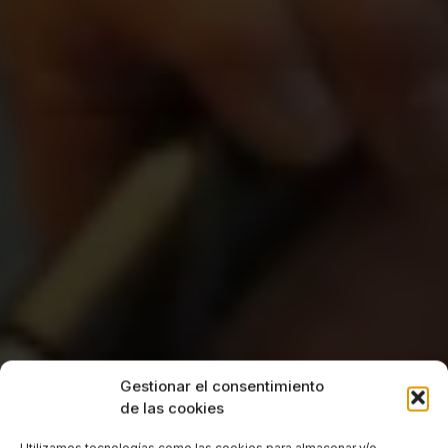
Gestionar el consentimiento
de las cookies
Utilizamos tecnologías como las cookies para almacenar y/o