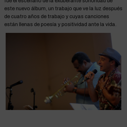
fue el escenario de la exuberante sonoridad de
este nuevo álbum, un trabajo que ve la luz después
de cuatro años de trabajo y cuyas canciones
están llenas de poesía y positividad ante la vida.