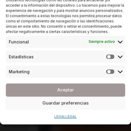
acceder a la información del dispositivo. Lo hacemos para mejorar la
experiencia de navegación y para mostrar anuncios personalizados.
El consentimiento a estas tecnologías nos permitirá procesar datos
como el comportamiento de navegación o las identificaciones
únicas en este sitio. No consentir o retirar el consentimiento, puede
afectar negativamente a ciertas características y funciones.
Funcional
Siempre activo
Estadísticas
Marketing
Aceptar
Guardar preferencias
LEGAL
LEGAL