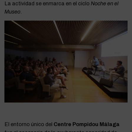
La actividad se enmarca en el ciclo
Noche en el
Museo
.
El entorno único del
Centre Pompidou Málaga