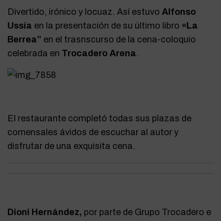
Divertido, irónico y locuaz. Así estuvo
Alfonso
Ussía
en la presentación de su último libro
«La
Berrea”
en el trasnscurso de la cena-coloquio
celebrada en
Trocadero Arena
.
El restaurante completó todas sus plazas de
comensales ávidos de escuchar al autor y
disfrutar de una exquisita cena.
Dioni Hernández,
por parte de Grupo Trocadero e