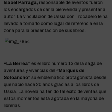
Isabel Párraga,
responsable de eventos fueron
los encargados de dar la bienvenida y presentar al
autor. La vinculación de Ussía con Trocadero le ha
llevado a tomarlo como lugar de referencia en la
zona para la presentación de sus libros.
«La Berrea”
es el libro número 13 de la saga de
aventuras y vivencias del
«Marques de
Sotoancho”
su emblemático protagonista desde
que nació hace 20 años gracias a los libros de
Ussía. La novela ha tenido tal éxito de ventas que
estos momentos está agotada en la mayoría de
librerías.