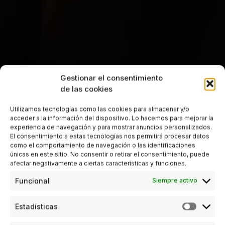
Gestionar el consentimiento
de las cookies
Utilizamos tecnologías como las cookies para almacenar y/o
acceder a la información del dispositivo. Lo hacemos para mejorar la
experiencia de navegación y para mostrar anuncios personalizados.
El consentimiento a estas tecnologías nos permitirá procesar datos
como el comportamiento de navegación o las identificaciones
únicas en este sitio. No consentir o retirar el consentimiento, puede
afectar negativamente a ciertas características y funciones.
Funcional
Siempre activo
Estadísticas