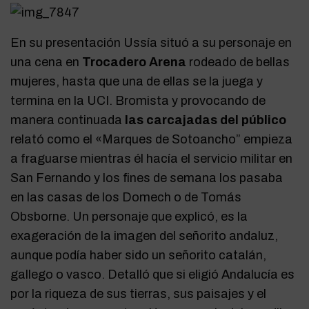
En su presentación Ussía situó a su personaje en
una cena en
Trocadero Arena
rodeado de bellas
mujeres, hasta que una de ellas se la juega y
termina en la UCI. Bromista y provocando de
manera continuada
las carcajadas del público
relató como el «Marques de Sotoancho” empieza
a fraguarse mientras él hacía el servicio militar en
San Fernando y los fines de semana los pasaba
en las casas de los Domech o de Tomás
Obsborne. Un personaje que explicó, es la
exageración de la imagen del señorito andaluz,
aunque podía haber sido un señorito catalán,
gallego o vasco. Detalló que si eligió Andalucía es
por la riqueza de sus tierras, sus paisajes y el