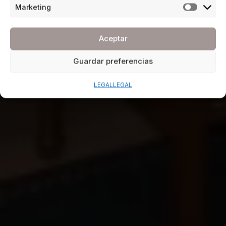
Marketing
Aceptar
Guardar preferencias
LEGAL
LEGAL