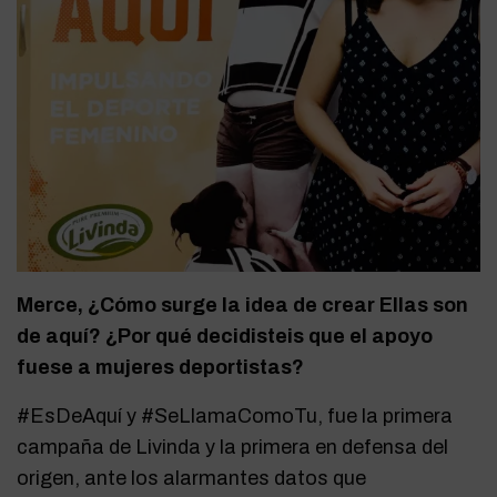
Merce, ¿Cómo surge la idea de crear Ellas son
de aquí? ¿Por qué decidisteis que el apoyo
fuese a mujeres deportistas?
#EsDeAquí y #SeLlamaComoTu, fue la primera
campaña de Livinda y la primera en defensa del
origen, ante los alarmantes datos que