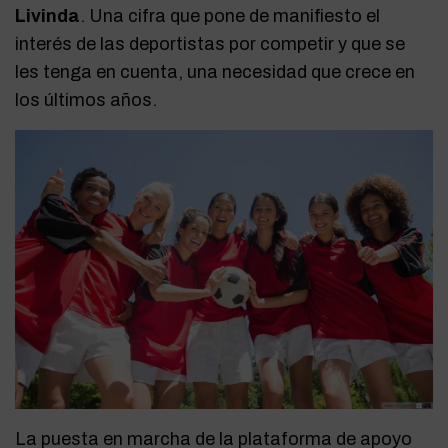
Livinda
. Una cifra que pone de manifiesto el
interés de las deportistas por competir y que se
les tenga en cuenta, una necesidad que crece en
los últimos años.
La puesta en marcha de la plataforma de apoyo