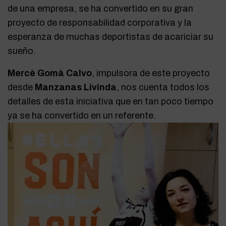
de una empresa, se ha convertido en su gran
proyecto de responsabilidad corporativa y la
esperanza de muchas deportistas de acariciar su
sueño.
Mercè Gomà Calvo
, impulsora de este proyecto
desde
Manzanas Livinda
, nos cuenta todos los
detalles de esta iniciativa que en tan poco tiempo
ya se ha convertido en un referente.