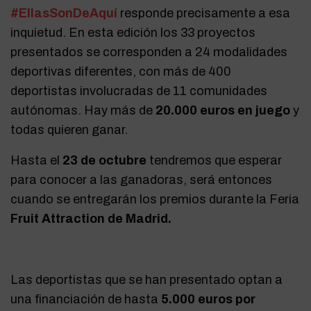
#EllasSonDeAquí
responde precisamente a esa
inquietud. En esta edición los 33 proyectos
presentados se corresponden a 24 modalidades
deportivas diferentes, con más de 400
deportistas involucradas de 11 comunidades
autónomas.
Hay más de
20.000 euros en juego
y
todas quieren ganar.
Hasta el
23 de octubre
tendremos que esperar
para conocer a las ganadoras, será entonces
cuando se entregarán los premios durante la Feria
Fruit Attraction de Madrid.
Las deportistas que se han presentado optan a
una financiación de hasta
5.000 euros por