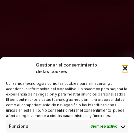
Gestionar el consentimiento
de las cookies
Utilizamos tecnologías como las cookies para almacenar y/o
acceder a la información del dispositivo. Lo hacemos para mejorar la
experiencia de navegación y para mostrar anuncios personalizados.
El consentimiento a estas tecnologías nos permitirá procesar datos
como el comportamiento de navegación o las identificaciones
únicas en este sitio. No consentir o retirar el consentimiento, puede
afectar negativamente a ciertas características y funciones.
Funcional
Siempre activo