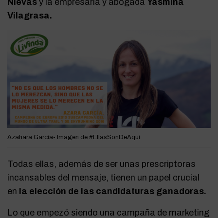
Nievas
y la empresaria y abogada
Yasmina
Vilagrasa.
Azahara García- Imagen de #EllasSonDeAquí
Todas ellas, además de ser unas prescriptoras
incansables del mensaje, tienen un papel crucial
en
la elección de las candidaturas ganadoras.
Lo que empezó siendo una campaña de marketing