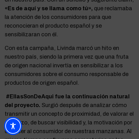
«Es de aquí y se llama como tú»,
que reclamaba
la atención de los consumidores para que
reconocieran el producto español y se
sensibilizaran con él.
Con esta campaña, Livinda marcó un hito en
nuestro país, siendo la primera vez que una fruta
de origen nacional invertía en sensibilizar a los
consumidores sobre el consumo responsable de
productos de origen español.
#EllasSonDeAqui fue la continuación natural
del proyecto.
Surgió después de analizar cómo
transmitir un concepto de proximidad, de valorar el
esfuerzo, de buscar visibilidad y, la motivación por
conocer al consumidor de nuestras manzanas. Al