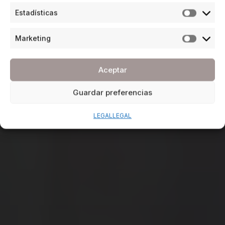
Estadísticas
Marketing
Aceptar
Guardar preferencias
LEGAL
LEGAL