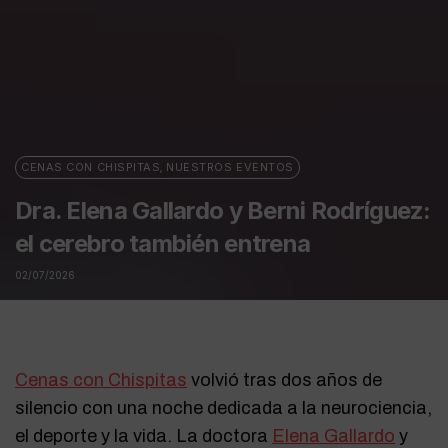
CENAS CON CHISPITAS
,
NUESTROS EVENTOS
Dra. Elena Gallardo y Berni Rodríguez:
el cerebro también entrena
02/07/2026
Cenas con Chispitas
volvió tras dos años de
silencio con una noche dedicada a la neurociencia,
el deporte y la vida. La doctora
Elena Gallardo
y