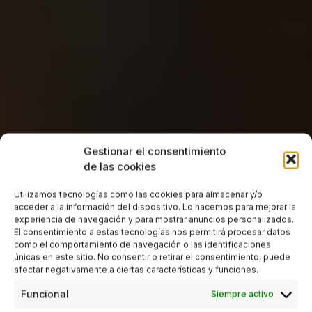
Gestionar el consentimiento
de las cookies
Utilizamos tecnologías como las cookies para almacenar y/o
acceder a la información del dispositivo. Lo hacemos para mejorar la
experiencia de navegación y para mostrar anuncios personalizados.
El consentimiento a estas tecnologías nos permitirá procesar datos
como el comportamiento de navegación o las identificaciones
únicas en este sitio. No consentir o retirar el consentimiento, puede
afectar negativamente a ciertas características y funciones.
Funcional
Siempre activo