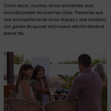
Como decía, muchos de los asistentes eran
incondicionales de nuestras citas. Personas que
nos acompañaron en otras etapas y que volvieron
con ganas de apoyar esta nueva edición desde el
primer día.