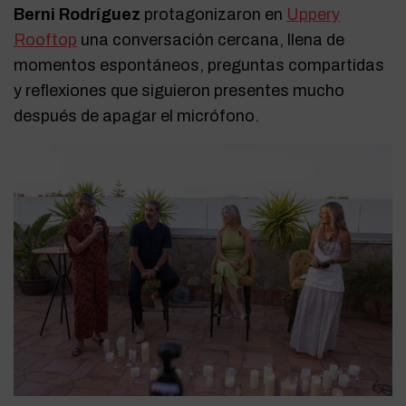
Berni Rodríguez
protagonizaron en
Uppery
Rooftop
una conversación cercana, llena de
momentos espontáneos, preguntas compartidas
y reflexiones que siguieron presentes mucho
después de apagar el micrófono.