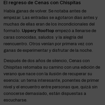
El regreso de Cenas con Chispitas
Había ganas de volver. Se notaba antes de
empezar. Las entradas se agotaron días antes y
muchas de ellas eran de los incondicionales del
formato.
Uppery Rooftop
empezó a llenarse de
caras conocidas, saludos y la alegría del
reencuentro. Otros venían por primera vez con
ganas de experimentar y disfrutar de la noche.
Después de dos años de silencio, Cenas con
Chispitas retomaba su camino con una edición de
verano que nace con la ilusión de recuperar su
esencia: un tema interesante, ponentes de primer
nivel y el encuentro entre personas que, quizá sin
conocerse demasiado, están dispuestas a
escucharse.