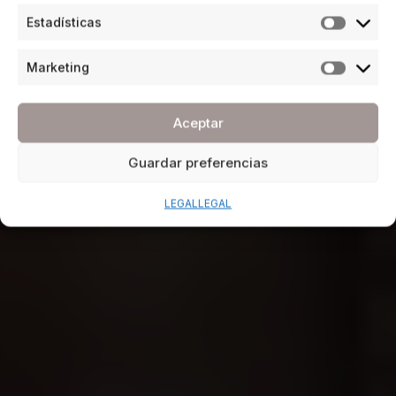
Estadísticas
Marketing
Aceptar
Guardar preferencias
LEGAL
LEGAL