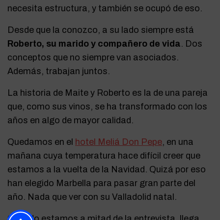
necesita estructura, y también se ocupó de eso.
Desde que la conozco, a su lado siempre está
Roberto, su marido y compañero de vida
. Dos
conceptos que no siempre van asociados.
Además, trabajan juntos.
La historia de Maite y Roberto es la de una pareja
que, como sus vinos, se ha transformado con los
años en algo de mayor calidad.
Quedamos en el
hotel Meliá Don Pepe
, en una
mañana cuya temperatura hace difícil creer que
estamos a la vuelta de la Navidad. Quizá por eso
han elegido Marbella para pasar gran parte del
año. Nada que ver con su Valladolid natal.
Cuando estamos a mitad de la entrevista, llega