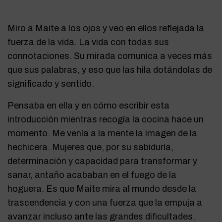
Miro a Maite a los ojos y veo en ellos reflejada la
fuerza de la vida. La vida con todas sus
connotaciones. Su mirada comunica a veces más
que sus palabras, y eso que las hila dotándolas de
significado y sentido.
Pensaba en ella y en cómo escribir esta
introducción mientras recogía la cocina hace un
momento. Me venía a la mente la imagen de la
hechicera. Mujeres que, por su sabiduría,
determinación y capacidad para transformar y
sanar, antaño acababan en el fuego de la
hoguera.
Es que Maite mira al mundo desde la
trascendencia y con una fuerza que la empuja a
avanzar incluso ante las grandes dificultades.