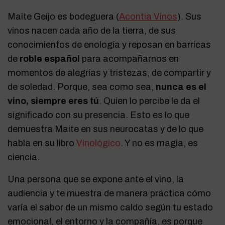
Maite Geijo es bodeguera (
Acontia Vinos
). Sus
vinos nacen cada año de la tierra, de sus
conocimientos de enología y reposan en barricas
de
roble español
para acompañarnos en
momentos de alegrías y tristezas, de compartir y
de soledad. Porque, sea como sea,
nunca es el
vino, siempre eres tú
. Quien lo percibe le da el
significado con su presencia. Esto es lo que
demuestra Maite en sus neurocatas y de lo que
habla en su libro
Vinológico
. Y no es magia, es
ciencia.
Una persona que se expone ante el vino, la
audiencia y te muestra de manera práctica cómo
varía el sabor de un mismo caldo según tu estado
emocional, el entorno y la compañía, es porque