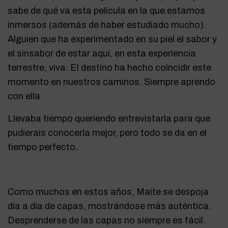
sabe de qué va esta película en la que estamos
inmersos (además de haber estudiado mucho).
Alguien que ha experimentado en su piel el sabor y
el sinsabor de estar aquí, en esta experiencia
terrestre, viva. El destino ha hecho coincidir este
momento en nuestros caminos. Siempre aprendo
con ella.
Llevaba tiempo queriendo entrevistarla para que
pudierais conocerla mejor, pero todo se da en el
tiempo perfecto.
Como muchos en estos años, Maite se despoja
día a día de capas, mostrándose más auténtica.
Desprenderse de las capas no siempre es fácil.