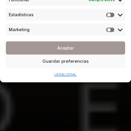
Estadísticas
Marketing
Aceptar
Guardar preferencias
LEGAL
LEGAL