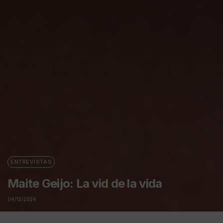
ENTREVISTAS
Maite Geijo: La vid de la vida
04/12/2024