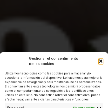
Gestionar el consentimiento
de las cookies
Utilizamos tecnologías como las cookies para almacenar y/o
acceder a la información del dispositivo. Lo hacemos para mejorar la
experiencia de navegación y para mostrar anuncios personalizados.
El consentimiento a estas tecnologías nos permitirá procesar datos
como el comportamiento de navegación o las identificaciones
únicas en este sitio. No consentir o retirar el consentimiento, puede
afectar negativamente a ciertas características y funciones.
Funcional
Siempre activo