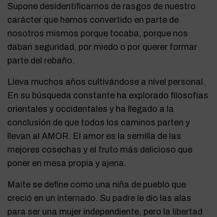
Supone desidentificarnos de rasgos de nuestro
carácter que hemos convertido en parte de
nosotros mismos porque tocaba, porque nos
daban seguridad, por miedo o por querer formar
parte del rebaño.
Lleva muchos años cultivándose a nivel personal.
En su búsqueda constante ha explorado filosofías
orientales y occidentales y ha llegado a la
conclusión de que todos los caminos parten y
llevan al AMOR. El amor es la semilla de las
mejores cosechas y el fruto más delicioso que
poner en mesa propia y ajena.
Maite se define como una niña de pueblo que
creció en un internado. Su padre le dio las alas
para ser una mujer independiente, pero la libertad