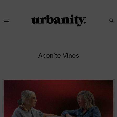
Aconite Vinos