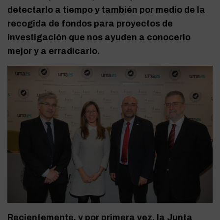
detectarlo a tiempo y también por medio de la
recogida de fondos para proyectos de
investigación que nos ayuden a conocerlo
mejor y a erradicarlo.
Recientemente, y por primera vez, la Junta