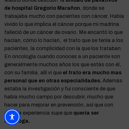
de hospital Gregorio Marañon
, donde se
trabajaba mucho con pacientes con cáncer. Había
vivido lo que implica el cáncer porque mi madrina
falleció de un cáncer de ovario. Me encantó lo que
hacían, cómo lo hacían, el trato que se tenía a los
pacientes, la complicidad con la que los trataban.
En oncología cuando conoces a un paciente son
generalmente muchos años los que estás con él,
con su familia, allí vi que
el trato era mucho mas
personal que en otras especialidades.
Además
estaba la investigación y fui consciente de que
había mucho campo por descubrir, mucho que
hacer para mejorar en prevención, así que con
aquella experiencia supe que
quería ser
oncóloga.