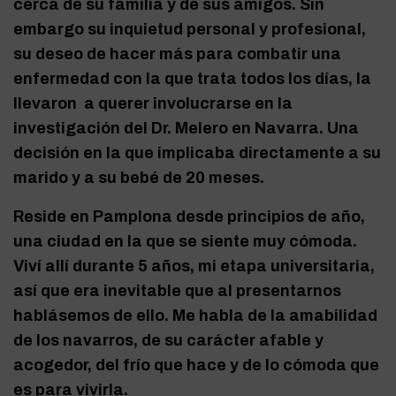
cerca de su familia y de sus amigos. Sin
embargo su inquietud personal y profesional,
su deseo de hacer más para combatir una
enfermedad con la que trata todos los días, la
llevaron a querer involucrarse en la
investigación del Dr. Melero en Navarra. Una
decisión en la que implicaba directamente a su
marido y a su bebé de 20 meses.
Reside en Pamplona desde principios de año,
una ciudad en la que se siente muy cómoda.
Viví allí durante 5 años, mi etapa universitaria,
así que era inevitable que al presentarnos
hablásemos de ello. Me habla de la amabilidad
de los navarros, de su carácter afable y
acogedor, del frío que hace y de lo cómoda que
es para vivirla.