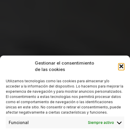
Gestionar el consentimiento
de las cookies
Utilizamos tecnologías como las cookies para almacenar y/o
acceder a la información del dispositivo. Lo hacemos para mejorar la
experiencia de navegación y para mostrar anuncios personalizados.
El consentimiento a estas tecnologías nos permitirá procesar datos
como el comportamiento de navegación o las identificaciones
únicas en este sitio. No consentir o retirar el consentimiento, puede
afectar negativamente a ciertas características y funciones.
Funcional
Siempre activo