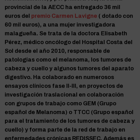
provincial de la AECC ha entregado 36 mil
euros del
premio Carmen Lavigne
( dotado con
60 mil euros), a una mujer investigadora
malagueña. Se trata de la doctora Elisabeth
Pérez, médico oncólogo del Hospital Costa del
Sol desde el año 2010, responsable de
patologías como el melanoma, los tumores de
cabeza y cuello y algunos tumores del aparato
digestivo. Ha colaborado en numerosos
ensayos clínicos fase II-III, en proyectos de
investigación traslacional en colaboración
con grupos de trabajo como GEM (Grupo
español de Melanoma) o TTCC (Grupo español
para el tratamiento de los tumores de cabeza y
cuello) y forma parte de la red de trabajo en
enfermedades crónicas REDISSEC. Además es