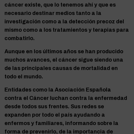
cáncer existe, que lo tenemos ahí y que es
necesario destinar medios tanto a la
investigación como a la detección precoz del
mismo como a los tratamientos y terapias para
combatirlo.
Aunque en los últimos años se han producido
muchos avances, el cáncer sigue siendo una
de las principales causas de mortalidad en
todo el mundo.
Entidades como la Asociación Española
contra el Cáncer luchan contra la enfermedad
desde todos sus frentes. Sus redes se
expanden por todo el país ayudando a
enfermos y familiares, informando sobre la
forma de prevenirlo, de la importancia de