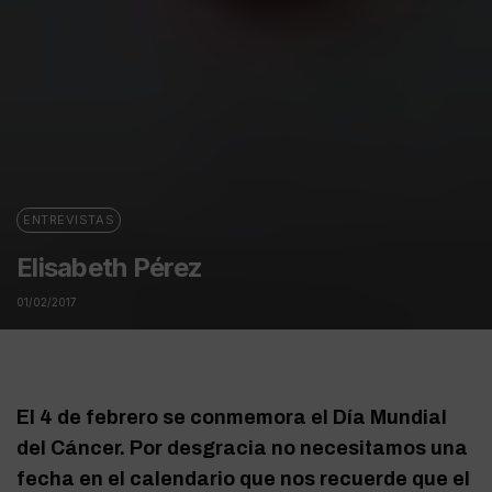
ENTREVISTAS
Elisabeth Pérez
01/02/2017
El 4 de febrero se conmemora el Día Mundial
del Cáncer. Por desgracia no necesitamos una
fecha en el calendario que nos recuerde que el