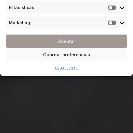
Estadísticas
Marketing
Aceptar
Guardar preferencias
LEGAL
LEGAL