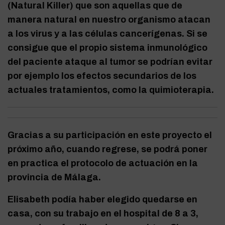
(Natural Killer) que son aquellas que de
manera natural en nuestro organismo atacan
a los virus y a las células cancerígenas. Si se
consigue que el propio sistema inmunológico
del paciente ataque al tumor se podrían evitar
por ejemplo los efectos secundarios de los
actuales tratamientos, como la quimioterapia.
Gracias a su participación en este proyecto el
próximo año, cuando regrese, se podrá poner
en practica el protocolo de actuación en la
provincia de Málaga.
Elisabeth podía haber elegido quedarse en
casa, con su trabajo en el hospital de 8 a 3,