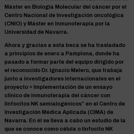
Máster en Biología Molecular del cáncer por el
Centro Nacional de Investigación oncológica
(CNIO) y Máster en Inmunoterapia por la
Universidad de Navarra.
Ahora y gracias a esta beca se ha trasladado
a principios de enero a Pamplona, donde ha
pasado a formar parte del equipo dirigido por
el reconocido Dr. Ignacio Melero, que trabaja
junto a investigadores internacionales en el
proyecto » Implementación de un ensayo
clínico de inmunoterapia del cáncer con
linfocitos NK semialogénicos” en el Centro de
Investigación Médica Aplicada (CIMA) de
Navarra. En él se lleva a cabo un estudio de la
que se conoce como célula o linfocito NK