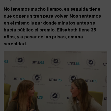
No tenemos mucho tiempo, en seguida tiene
que coger un tren para volver. Nos sentamos
en el
mismo lugar donde minutos antes se
hacía público el premio. Elisabeth tiene 35
años, y a pesar de las prisas, emana
serenidad.