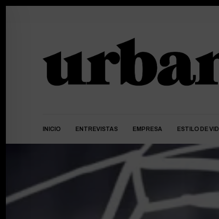
INICIO
ENTREVISTAS
EMPRESA
ESTILO DE VI