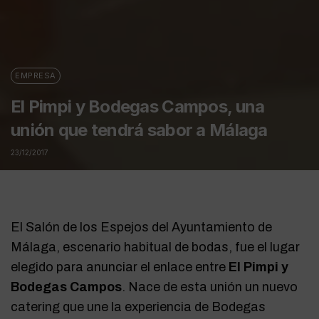
EMPRESA
El Pimpi y Bodegas Campos, una
unión que tendrá sabor a Málaga
23/12/2017
El Salón de los Espejos del Ayuntamiento de
Málaga, escenario habitual de bodas, fue el lugar
elegido para anunciar el enlace entre
El Pimpi y
Bodegas Campos
. Nace de esta unión un nuevo
catering que une la experiencia de Bodegas