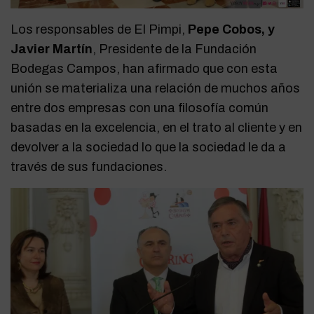
Los responsables de El Pimpi,
Pepe Cobos, y
Javier Martín
, Presidente de la Fundación
Bodegas Campos, han afirmado que con esta
unión se materializa una relación de muchos años
entre dos empresas con una filosofía común
basadas en la excelencia, en el trato al cliente y en
devolver a la sociedad lo que la sociedad le da a
través de sus fundaciones.