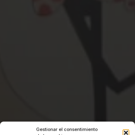
Gestionar el consentimiento