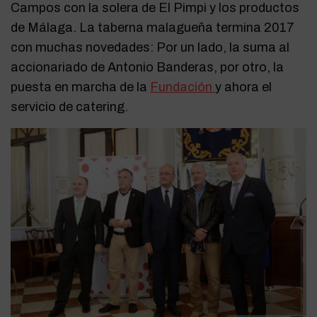
Campos con la solera de El Pimpi y los productos
de Málaga. La taberna malagueña termina 2017
con muchas novedades: Por un lado, la suma al
accionariado de Antonio Banderas, por otro, la
puesta en marcha de la
Fundación
y ahora el
servicio de catering.