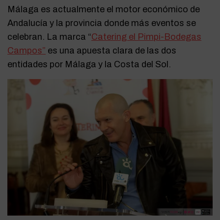
Málaga es actualmente el motor económico de
Andalucía y la provincia donde más eventos se
celebran. La marca “
Catering el Pimpi-Bodegas
Campos”
es una apuesta clara de las dos
entidades por Málaga y la Costa del Sol.