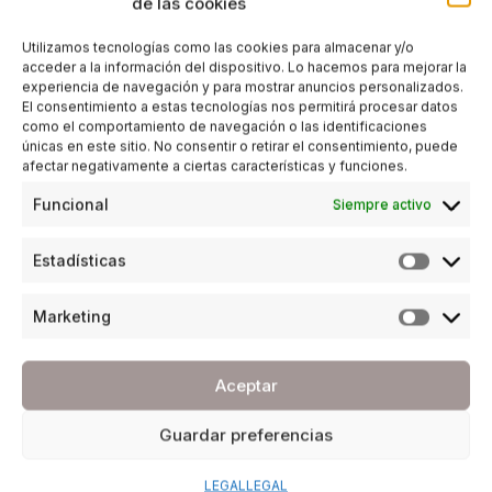
de las cookies
Utilizamos tecnologías como las cookies para almacenar y/o
acceder a la información del dispositivo. Lo hacemos para mejorar la
experiencia de navegación y para mostrar anuncios personalizados.
El consentimiento a estas tecnologías nos permitirá procesar datos
como el comportamiento de navegación o las identificaciones
únicas en este sitio. No consentir o retirar el consentimiento, puede
afectar negativamente a ciertas características y funciones.
Funcional
Siempre activo
Estadísticas
Marketing
Aceptar
Guardar preferencias
LEGAL
LEGAL