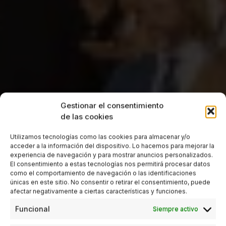
Gestionar el consentimiento
de las cookies
Utilizamos tecnologías como las cookies para almacenar y/o
acceder a la información del dispositivo. Lo hacemos para mejorar la
experiencia de navegación y para mostrar anuncios personalizados.
El consentimiento a estas tecnologías nos permitirá procesar datos
como el comportamiento de navegación o las identificaciones
únicas en este sitio. No consentir o retirar el consentimiento, puede
afectar negativamente a ciertas características y funciones.
Funcional
Siempre activo