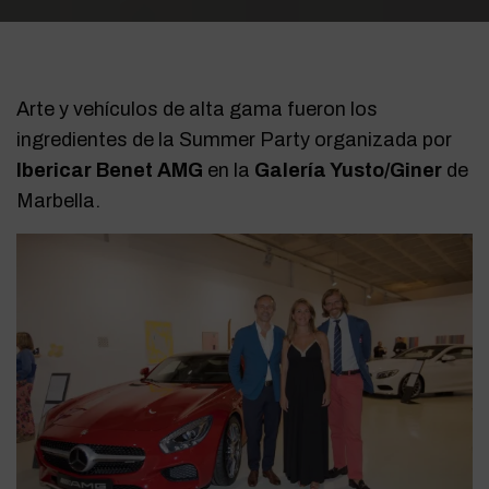
Arte y vehículos de alta gama fueron los
ingredientes de la Summer Party organizada por
Ibericar Benet AMG
en la
Galería Yusto/Giner
de
Marbella.