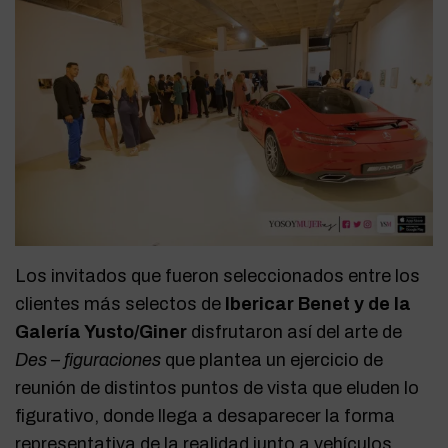
Los invitados que fueron seleccionados entre los
clientes más selectos de
Ibericar Benet y de la
Galería Yusto/Giner
disfrutaron así del arte de
Des – figuraciones
que plantea un ejercicio de
reunión de distintos puntos de vista que eluden lo
figurativo, donde llega a desaparecer la forma
representativa de la realidad junto a vehículos