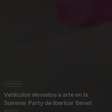
SOCIEDAD
Vehículos elevados a arte en la
Summer Party de Ibericar Benet
28/07/2017