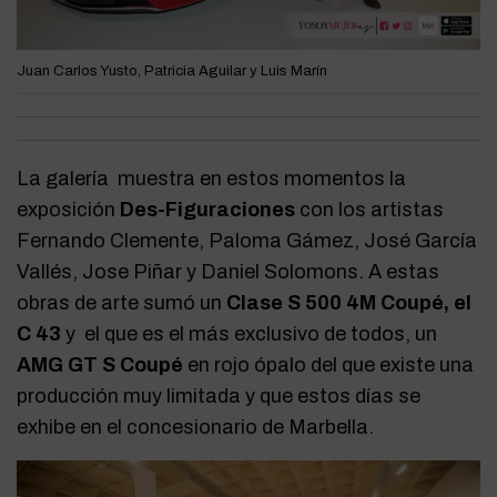
Juan Carlos Yusto, Patricia Aguilar y Luis Marín
La galería muestra en estos momentos la
exposición
Des-Figuraciones
con los artistas
Fernando Clemente, Paloma Gámez, José García
Vallés, Jose Piñar y Daniel Solomons. A estas
obras de arte sumó un
Clase S 500 4M Coupé, el
C 43
y el que es el más exclusivo de todos, un
AMG GT S Coupé
en rojo ópalo del que existe una
producción muy limitada y que estos días se
exhibe en el concesionario de Marbella.