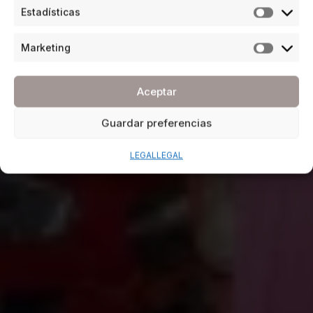
Estadísticas
Marketing
Aceptar
Guardar preferencias
LEGAL
LEGAL