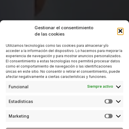
Gestionar el consentimiento
de las cookies
Utilizamos tecnologías como las cookies para almacenar y/o
acceder a la información del dispositivo. Lo hacemos para mejorar la
experiencia de navegación y para mostrar anuncios personalizados.
El consentimiento a estas tecnologías nos permitirá procesar datos
como el comportamiento de navegación o las identificaciones
únicas en este sitio. No consentir o retirar el consentimiento, puede
afectar negativamente a ciertas características y funciones.
Funcional
Siempre activo
Estadísticas
Marketing