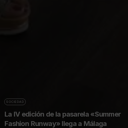
SOCIEDAD
La IV edición de la pasarela «Summer
Fashion Runway» llega a Málaga