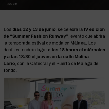
11/06/2019
Los
días 12 y 13 de junio
, se celebra la
IV edición
de “Summer Fashion Runway”
, evento que abrirá
la temporada estival de moda en Málaga. Los
desfiles tendrán lugar
a las 18 horas el miércoles
y a las 18:30 el jueves en la calle Molina
Lario
, con la Catedral y el Puerto de Málaga de
fondo.