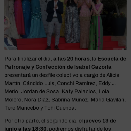
Para finalizar el día,
a las 20 horas
, la
Escuela de
Patronaje y Confección de Isabel Cazorla
presentará un desfile colectivo a cargo de Alicia
Martín, Cándido Luis, Conchi Ramírez, Eddy J.
Merlo, Jordan de Sosa, Katy Palacios, Lola
Molero, Nora Díaz, Sabrina Muñoz, María Gavilán,
Tere Mancebo y Toñi Cuenca.
Por otra parte, el segundo día, el
jueves 13 de
junio a las 18:30
, podremos disfrutar de los