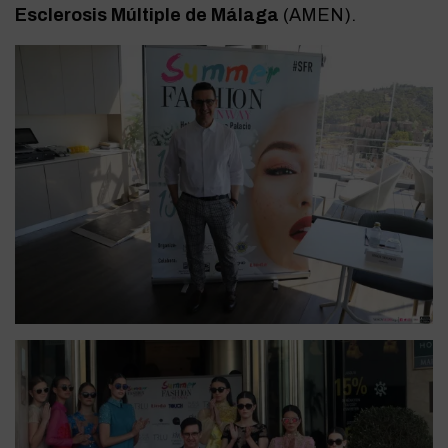
Esclerosis Múltiple de Málaga
(AMEN).