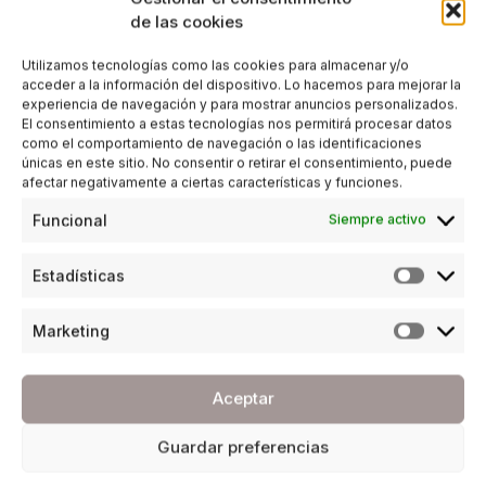
de las cookies
Utilizamos tecnologías como las cookies para almacenar y/o
acceder a la información del dispositivo. Lo hacemos para mejorar la
experiencia de navegación y para mostrar anuncios personalizados.
El consentimiento a estas tecnologías nos permitirá procesar datos
como el comportamiento de navegación o las identificaciones
únicas en este sitio. No consentir o retirar el consentimiento, puede
afectar negativamente a ciertas características y funciones.
Funcional
Siempre activo
Estadísticas
Marketing
Aceptar
Guardar preferencias