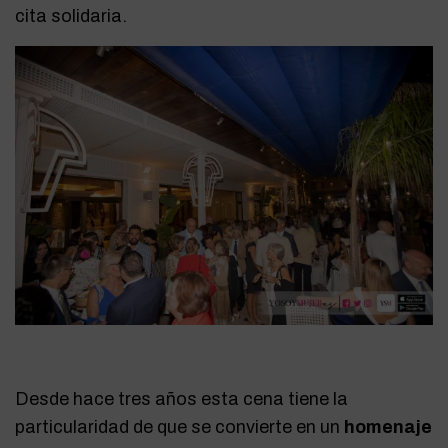
cita solidaria.
Desde hace tres años esta cena tiene la
particularidad de que se convierte en un
homenaje