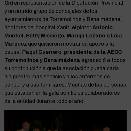
Cid
en representación de la Diputación Provincial,
y un nutrido grupo de concejales de los
ayuntamientos de Torremolinos y Benalmádena,
doctores del hospital Xanit, el pintor
Antonio
Montiel, Betty Missiego, Maruja Lozano o Lola
Márquez
que quisieron mostrar su apoyo a la
causa.
Paqui Guerrero, presidenta de la AECC
Torremolinos y Benalmádena
agradeció a todos
su contribución a que la asociación pueda cada
día prestar más servicios a los enfermos de
cáncer y a sus familiares. Muchas de las personas
que estaban en la gala son fieles colaboradores
de la entidad durante todo el año.