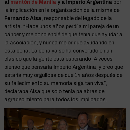
al
mantón de Manila
y a Imperio Argentina
por
la implicación en la organización de la misma de
Fernando Aisa
, responsable del legado de la
artista. “Hace unos años perdí a mi pareja de un
cáncer y me conciencié de que tenía que ayudar a
la asociación, y nunca mejor que ayudando en
esta cena. La cena ya se ha convertido en un
clásico que la gente está esperando. A veces
pienso que pensaría Imperio Argentina, y creo que
estaría muy orgullosa de que 14 años después de
su fallecimiento su memoria siga tan viva”,
declaraba Aisa que solo tenía palabras de
agradecimiento para todos los implicados.