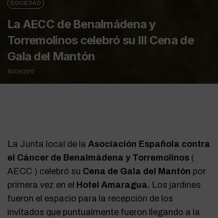
SOCIEDAD
La AECC de Benalmádena y
Torremolinos celebró su III Cena de
Gala del Mantón
16/09/2017
La Junta local de la
Asociación Española contra
el Cáncer de Benalmádena y Torremolinos
(
AECC ) celebró su
Cena de Gala del Mantón
por
primera vez en el
Hotel Amaragua.
Los jardines
fueron el espacio para la recepción de los
invitados que puntualmente fueron llegando a la