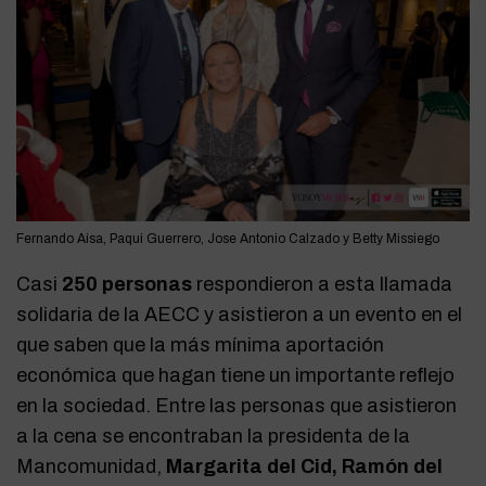
Fernando Aisa, Paqui Guerrero, Jose Antonio Calzado y Betty Missiego
Casi
250 personas
respondieron a esta llamada
solidaria de la AECC y asistieron a un evento en el
que saben que la más mínima aportación
económica que hagan tiene un importante reflejo
en la sociedad. Entre las personas que asistieron
a la cena se encontraban la presidenta de la
Mancomunidad,
Margarita del Cid, Ramón del