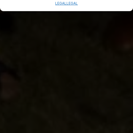
LEGAL
LEGAL