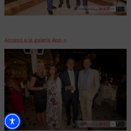
Acceso a la galería App->