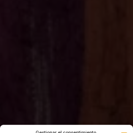
Gestionar el consentimiento