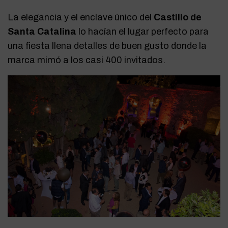
La elegancia y el enclave único del
Castillo de
Santa Catalina
lo hacían el lugar perfecto para
una fiesta llena detalles de buen gusto donde la
marca mimó a los casi 400 invitados.