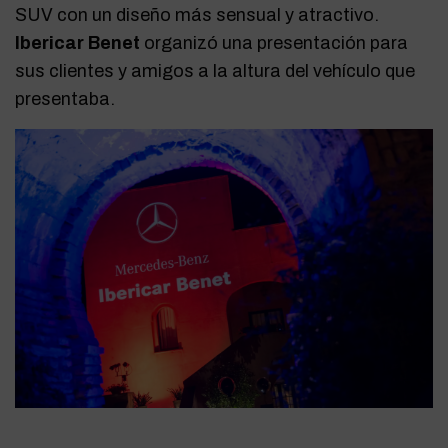
SUV con un diseño más sensual y atractivo.
Ibericar Benet
organizó una presentación para
sus clientes y amigos a la altura del vehículo que
presentaba.