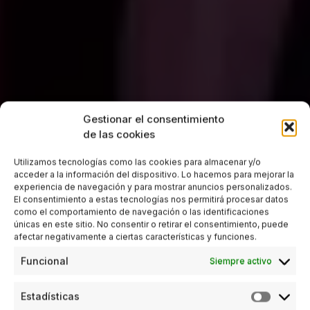
Gestionar el consentimiento
de las cookies
Utilizamos tecnologías como las cookies para almacenar y/o
acceder a la información del dispositivo. Lo hacemos para mejorar la
experiencia de navegación y para mostrar anuncios personalizados.
El consentimiento a estas tecnologías nos permitirá procesar datos
como el comportamiento de navegación o las identificaciones
únicas en este sitio. No consentir o retirar el consentimiento, puede
afectar negativamente a ciertas características y funciones.
Funcional
Siempre activo
Estadísticas