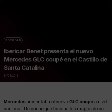
SOCIEDAD
Ibericar Benet presenta el nuevo
Mercedes GLC coupé en el Castillo de
Santa Catalina
23/09/2016
Mercedes
presentaba el nuevo
GLC coupé
a nivel
nacional. Un coche que fusiona los rasgos de un