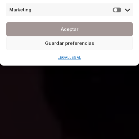
Marketing
Aceptar
Guardar preferencias
LEGAL
LEGAL