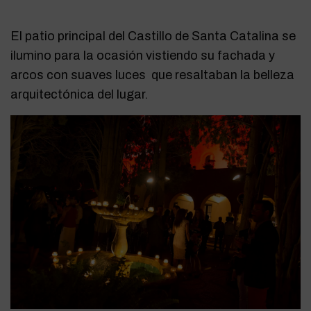
El patio principal del Castillo de Santa Catalina se
ilumino para la ocasión vistiendo su fachada y
arcos con suaves luces que resaltaban la belleza
arquitectónica del lugar.