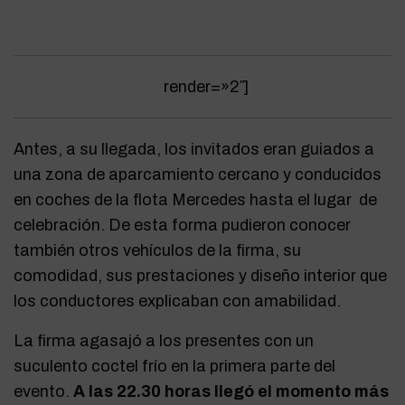
render=»2″
]
Antes, a su llegada, los invitados eran guiados a
una zona de aparcamiento cercano y conducidos
en coches de la flota Mercedes hasta el lugar de
celebración. De esta forma pudieron conocer
también otros vehículos de la firma, su
comodidad, sus prestaciones y diseño interior que
los conductores explicaban con amabilidad.
La firma agasajó a los presentes con un
suculento coctel frío en la primera parte del
evento.
A las 22.30 horas llegó el momento más