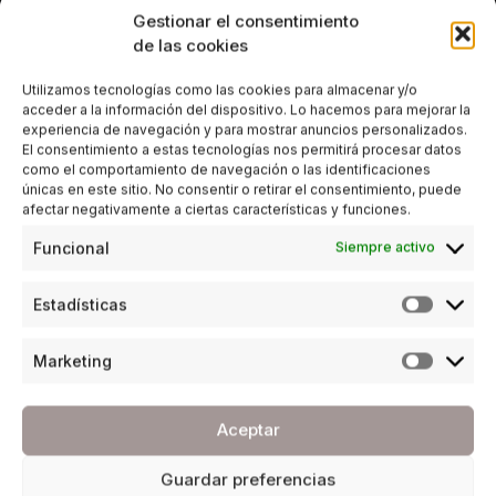
Gestionar el consentimiento
de las cookies
Utilizamos tecnologías como las cookies para almacenar y/o
acceder a la información del dispositivo. Lo hacemos para mejorar la
experiencia de navegación y para mostrar anuncios personalizados.
El consentimiento a estas tecnologías nos permitirá procesar datos
como el comportamiento de navegación o las identificaciones
únicas en este sitio. No consentir o retirar el consentimiento, puede
afectar negativamente a ciertas características y funciones.
Funcional
Siempre activo
Estadísticas
Marketing
Aceptar
Guardar preferencias