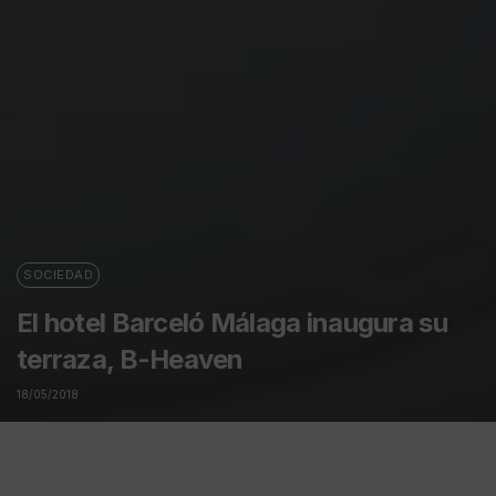
SOCIEDAD
El hotel Barceló Málaga inaugura su
terraza, B-Heaven
18/05/2018