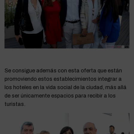
Se consigue además con esta oferta que están
promoviendo estos establecimientos integrar a
los hoteles en la vida social de la ciudad, más allá
de ser únicamente espacios para recibir a los
turistas.