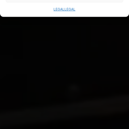
LEGAL
LEGAL