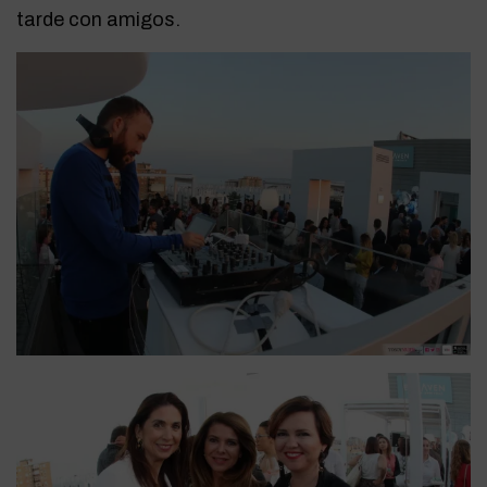
tarde con amigos.