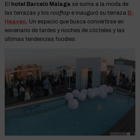
El
hotel Barceló Málaga
se suma a la moda de
rooftop
las terrazas y los
e inauguró su terraza
B-
Heaven.
Un espacio que busca convertirse en
escenario de tardes y noches de cócteles y las
últimas tendencias foodies.