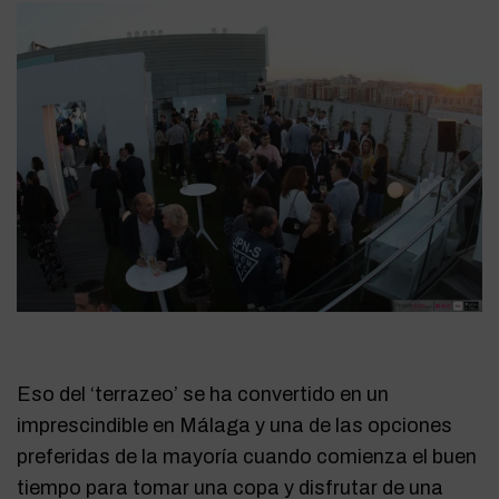
Eso del ‘terrazeo’ se ha convertido en un
imprescindible en Málaga y una de las opciones
preferidas de la mayoría cuando comienza el buen
tiempo para tomar una copa y disfrutar de una