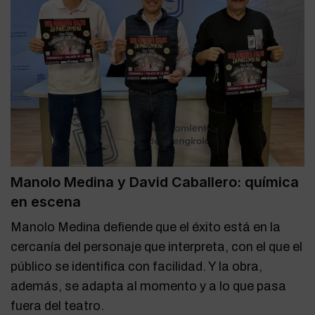
Manolo Medina y David Caballero: química
en escena
Manolo Medina defiende que el éxito está en la
cercanía del personaje que interpreta, con el que el
público se identifica con facilidad. Y la obra,
además, se adapta al momento y a lo que pasa
fuera del teatro.