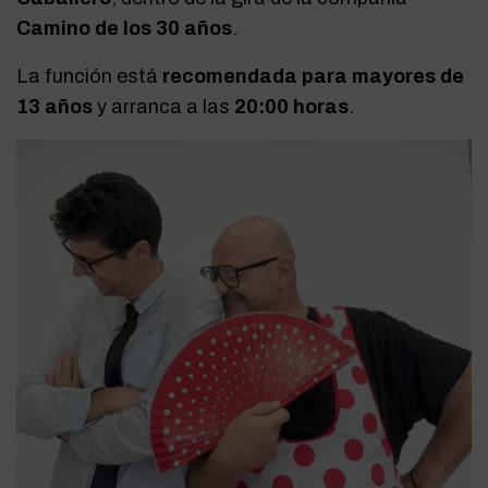
Camino de los 30 años
.
La función está
recomendada para mayores de
13 años
y arranca a las
20:00 horas
.