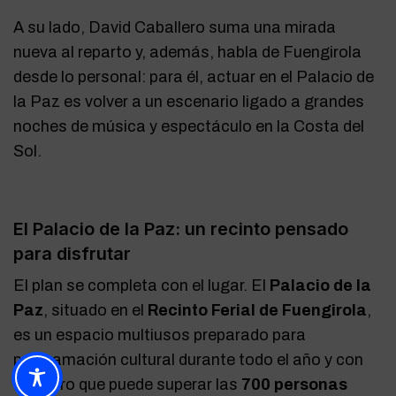
A su lado, David Caballero suma una mirada
nueva al reparto y, además, habla de Fuengirola
desde lo personal: para él, actuar en el Palacio de
la Paz es volver a un escenario ligado a grandes
noches de música y espectáculo en la Costa del
Sol.
El Palacio de la Paz: un recinto pensado
para disfrutar
El plan se completa con el lugar. El
Palacio de la
Paz
, situado en el
Recinto Ferial de Fuengirola
,
es un espacio multiusos preparado para
programación cultural durante todo el año y con
un aforo que puede superar las
700 personas