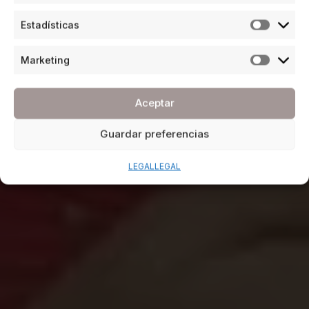
Estadísticas
Marketing
Aceptar
Guardar preferencias
LEGAL
LEGAL