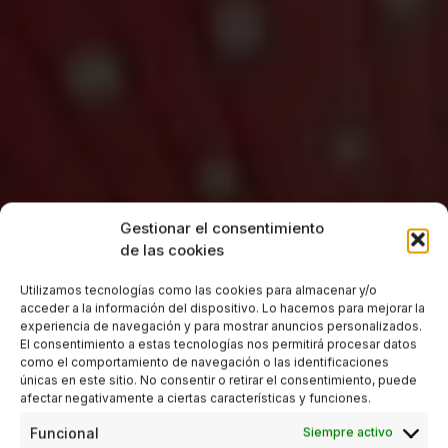
Gestionar el consentimiento
de las cookies
Utilizamos tecnologías como las cookies para almacenar y/o
acceder a la información del dispositivo. Lo hacemos para mejorar la
experiencia de navegación y para mostrar anuncios personalizados.
El consentimiento a estas tecnologías nos permitirá procesar datos
como el comportamiento de navegación o las identificaciones
únicas en este sitio. No consentir o retirar el consentimiento, puede
afectar negativamente a ciertas características y funciones.
Funcional
Siempre activo