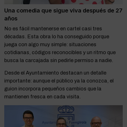
Una comedia que sigue viva después de 27
años
No es fácil mantenerse en cartel casi tres
décadas. Esta obra lo ha conseguido porque
juega con algo muy simple: situaciones
cotidianas, códigos reconocibles y un ritmo que
busca la carcajada sin pedirle permiso a nadie.
Desde el Ayuntamiento destacan un detalle
importante: aunque el público ya la conozca, el
guion incorpora pequeños cambios que la
mantienen fresca en cada visita.