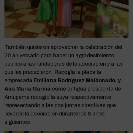
También quisieron aprovechar la celebración del
20 aniversario para hacer un agradecimiento
público a las fundadoras de la asociación y a las
que les precedieron. Recogía la placa la
empresaria
Emiliana Rodríguez Maldonado, y
Ana María García
como antigua presidenta de
Amupema recogió la suya respectivamente,
representando a las dos juntas directivas que
llevaron la asociación durante los 8 años
siguientes.