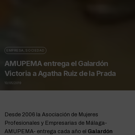
EMPRESA
,
SOCIEDAD
AMUPEMA entrega el Galardón
Victoria a Agatha Ruiz de la Prada
10/05/2019
Desde 2006 la Asociación de Mujeres
Profesionales y Empresarias de Málaga-
AMUPEMA- entrega cada año el
Galardón