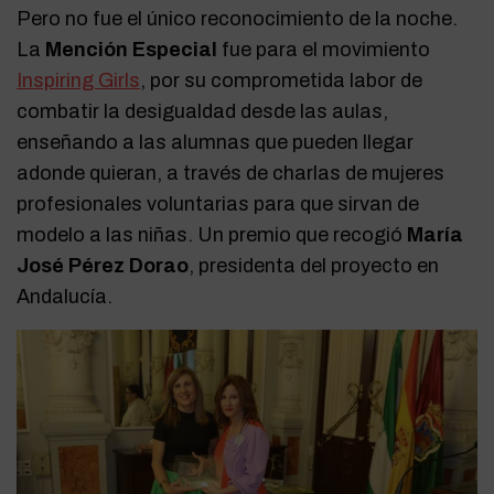
Pero no fue el único reconocimiento de la noche.
La
Mención Especial
fue para el movimiento
Inspiring Girls
, por su comprometida labor de
combatir la desigualdad desde las aulas,
enseñando a las alumnas que pueden llegar
adonde quieran, a través de charlas de mujeres
profesionales voluntarias para que sirvan de
modelo a las niñas. Un premio que recogió
María
José Pérez Dorao
, presidenta del proyecto en
Andalucía.