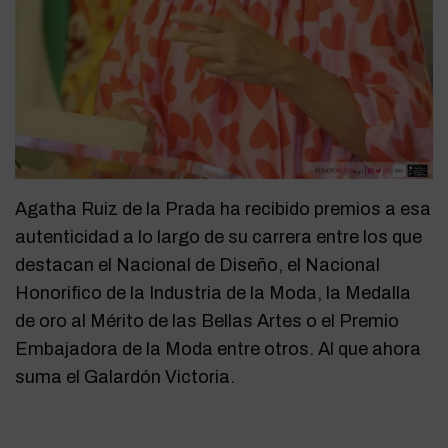
Agatha Ruiz de la Prada ha recibido premios a esa
autenticidad a lo largo de su carrera entre los que
destacan el Nacional de Diseño, el Nacional
Honorifico de la Industria de la Moda, la Medalla
de oro al Mérito de las Bellas Artes o el Premio
Embajadora de la Moda entre otros. Al que ahora
suma el Galardón Victoria.