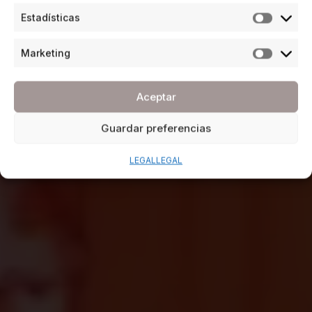
Estadísticas
Marketing
Aceptar
Guardar preferencias
LEGAL
LEGAL