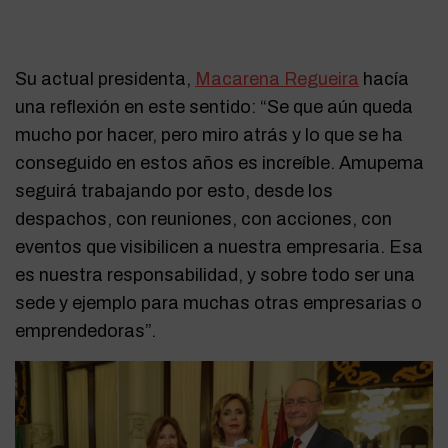
Su actual presidenta,
Macarena Regueira
hacía
una reflexión en este sentido:
“Se que aún queda
mucho por hacer, pero miro atrás y lo que se ha
conseguido en estos años es increíble. Amupema
seguirá trabajando por esto, desde los
despachos, con reuniones, con acciones, con
eventos que visibilicen a nuestra empresaria. Esa
es nuestra responsabilidad, y sobre todo ser una
sede y ejemplo para muchas otras empresarias o
emprendedoras”.