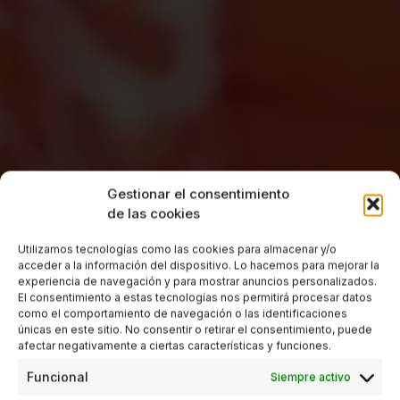
Gestionar el consentimiento
de las cookies
Utilizamos tecnologías como las cookies para almacenar y/o
acceder a la información del dispositivo. Lo hacemos para mejorar la
experiencia de navegación y para mostrar anuncios personalizados.
El consentimiento a estas tecnologías nos permitirá procesar datos
como el comportamiento de navegación o las identificaciones
únicas en este sitio. No consentir o retirar el consentimiento, puede
afectar negativamente a ciertas características y funciones.
Funcional
Siempre activo