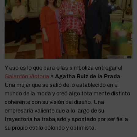
Y eso es lo que para ellas simboliza entregar el
Galardón Victoria
a
Agatha Ruiz de la Prada
.
Una mujer que se salió de lo establecido en el
mundo de la moda y creó algo totalmente distinto
coherente con su visión del diseño. Una
empresaria valiente que a lo largo de su
trayectoria ha trabajado y apostado por ser fiel a
su propio estilo colorido y optimista.