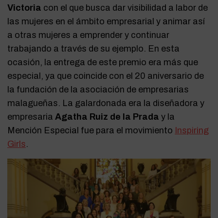
Victoria
con el que busca dar visibilidad a labor de
las mujeres en el ámbito empresarial y animar así
a otras mujeres a emprender y continuar
trabajando a través de su ejemplo. En esta
ocasión, la entrega de este premio era más que
especial, ya que coincide con el 20 aniversario de
la fundación de la asociación de empresarias
malagueñas. La galardonada era la diseñadora y
empresaria
Agatha Ruiz de la Prada
y la
Mención Especial fue para el movimiento
Inspiring
Girls
.