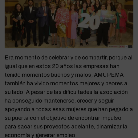
Era momento de celebrar y de compartir, porque al
igual que en estos 20 años las empresas han
tenido momentos buenos y malos, AMUPEMA
también ha vivido momentos mejores y peores a
su lado. A pesar de las dificultades la asociación
ha conseguido mantenerse, crecer y seguir
apoyando a todas esas mujeres que han pegado a
su puerta con el objetivo de encontrar impulso
para sacar sus proyectos adelante, dinamizar la
economía y generar empleo.